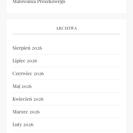
Malowania Proszkowego
ARCHIWA
Sierpień 2026
Lipiec 2026
Czerwiec 2026
Maj 2026
Kwiecień 2026
Marzec 2026
Luty 2026