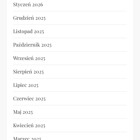
Styczeń 2026
Grudzień 2025
Listopad 2025
Październik 2025
Wrzesień 2025
Sierpień 2025
Lipiec 2025
Czerwiec 2025
Maj 2025
Kwiecień 2025
Marzec 2025