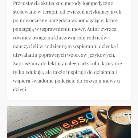
Przedstawia skuteczne metody logopedyczne
stosowane w terapii, od ćwiczeń artykulacyjnych
po nowoczesne narzędzia wspomagające, które
pomagają w usprawnieniu mowy. Autor zwraca
również uwagę na kluczową rolę rodziców i
nauczycieli w codziennym wspieraniu dziecka i
utrwalaniu poprawnych wzorców językowych.
Zapraszamy do lektury całego artykułu, który nie
tylko edukuje, ale także inspiruje do działania i
wspiera świadome podejście do rozwoju mowy u
dzieci.