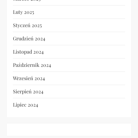
Luty 2025
Styczeń 2025
Grudzień 2024
Listopad 2024
Październik 2024
Wrzesień 2024
Sierpień 2024
Lipiec 2024