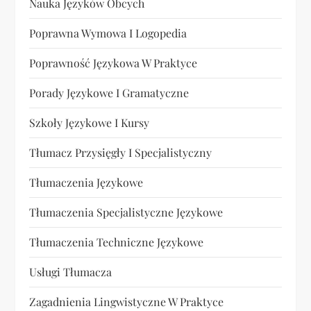
Nauka Języków Obcych
Poprawna Wymowa I Logopedia
Poprawność Językowa W Praktyce
Porady Językowe I Gramatyczne
Szkoły Językowe I Kursy
Tłumacz Przysięgły I Specjalistyczny
Tłumaczenia Językowe
Tłumaczenia Specjalistyczne Językowe
Tłumaczenia Techniczne Językowe
Usługi Tłumacza
Zagadnienia Lingwistyczne W Praktyce