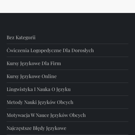
Bez Kategorii
Ćwiczenia Logopedyczne Dla Dorosłych
Kursy Językowe Dla Firm
Kursy Językowe Online
Lingwistyka I Nauka O Języku
Metody Nauki Języków Obcych
Motywacja W Nauce Języków Obcych
Najczęstsze Błędy Językowe