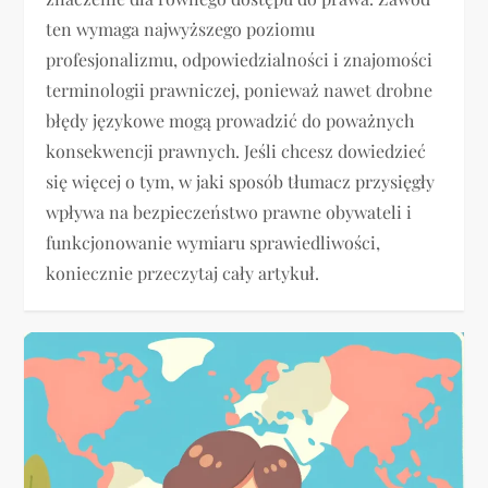
ten wymaga najwyższego poziomu
profesjonalizmu, odpowiedzialności i znajomości
terminologii prawniczej, ponieważ nawet drobne
błędy językowe mogą prowadzić do poważnych
konsekwencji prawnych. Jeśli chcesz dowiedzieć
się więcej o tym, w jaki sposób tłumacz przysięgły
wpływa na bezpieczeństwo prawne obywateli i
funkcjonowanie wymiaru sprawiedliwości,
koniecznie przeczytaj cały artykuł.