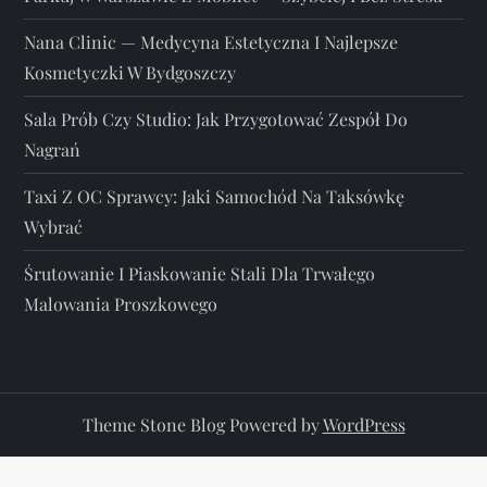
Nana Clinic — Medycyna Estetyczna I Najlepsze
Kosmetyczki W Bydgoszczy
Sala Prób Czy Studio: Jak Przygotować Zespół Do
Nagrań
Taxi Z OC Sprawcy: Jaki Samochód Na Taksówkę
Wybrać
Śrutowanie I Piaskowanie Stali Dla Trwałego
Malowania Proszkowego
Theme Stone Blog Powered by
WordPress