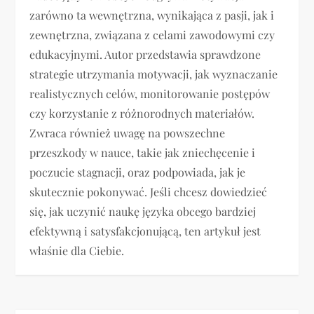
zarówno ta wewnętrzna, wynikająca z pasji, jak i
zewnętrzna, związana z celami zawodowymi czy
edukacyjnymi. Autor przedstawia sprawdzone
strategie utrzymania motywacji, jak wyznaczanie
realistycznych celów, monitorowanie postępów
czy korzystanie z różnorodnych materiałów.
Zwraca również uwagę na powszechne
przeszkody w nauce, takie jak zniechęcenie i
poczucie stagnacji, oraz podpowiada, jak je
skutecznie pokonywać. Jeśli chcesz dowiedzieć
się, jak uczynić naukę języka obcego bardziej
efektywną i satysfakcjonującą, ten artykuł jest
właśnie dla Ciebie.