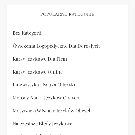
POPULARNE KATEGORIE
Bez Kategorii
Ćwiczenia Logopedyczne Dla Dorosłych
Kursy Językowe Dla Firm
Kursy Językowe Online
Lingwistyka I Nauka O Języku
Metody Nauki Języków Obcych
Motywacja W Nauce Języków Obcych
Najczęstsze Błędy Językowe