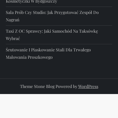
Kosmetyczki W Bydgoszczy
Sala Prób Czy Studio: Jak Przygotować Zespół Do
Nagrań
Taxi Z OC Sprawcy: Jaki Samochód Na Taksówkę
Wybrać
Śrutowanie I Piaskowanie Stali Dla Trwałego
Malowania Proszkowego
Theme Stone Blog Powered by
WordPress