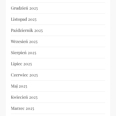
Grudzień 2025
Listopad 2025
Październik 2025
Wrzesień 2025
Sierpień 2025
Lipiec 2025
Czerwiec 2025
Maj 2025
Kwiecień 2025
Marzec 2025