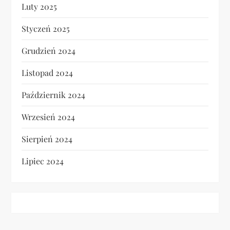
Luty 2025
Styczeń 2025
Grudzień 2024
Listopad 2024
Październik 2024
Wrzesień 2024
Sierpień 2024
Lipiec 2024