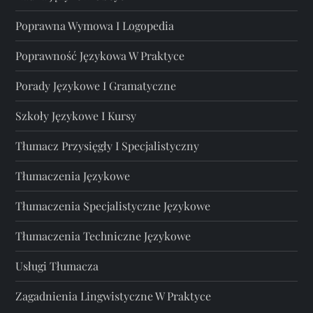
Poprawna Wymowa I Logopedia
Poprawność Językowa W Praktyce
Porady Językowe I Gramatyczne
Szkoły Językowe I Kursy
Tłumacz Przysięgły I Specjalistyczny
Tłumaczenia Językowe
Tłumaczenia Specjalistyczne Językowe
Tłumaczenia Techniczne Językowe
Usługi Tłumacza
Zagadnienia Lingwistyczne W Praktyce