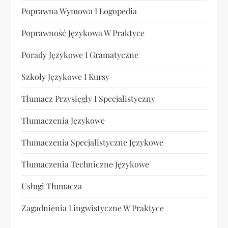
Poprawna Wymowa I Logopedia
Poprawność Językowa W Praktyce
Porady Językowe I Gramatyczne
Szkoły Językowe I Kursy
Tłumacz Przysięgły I Specjalistyczny
Tłumaczenia Językowe
Tłumaczenia Specjalistyczne Językowe
Tłumaczenia Techniczne Językowe
Usługi Tłumacza
Zagadnienia Lingwistyczne W Praktyce