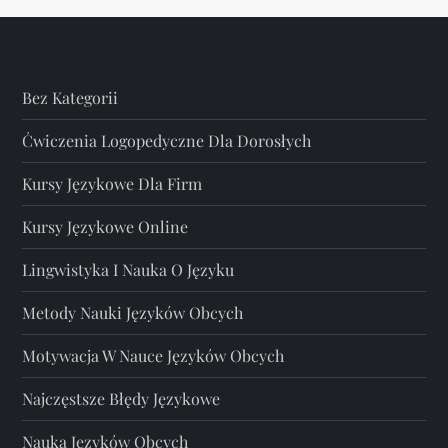
Bez Kategorii
Ćwiczenia Logopedyczne Dla Dorosłych
Kursy Językowe Dla Firm
Kursy Językowe Online
Lingwistyka I Nauka O Języku
Metody Nauki Języków Obcych
Motywacja W Nauce Języków Obcych
Najczęstsze Błędy Językowe
Nauka Języków Obcych