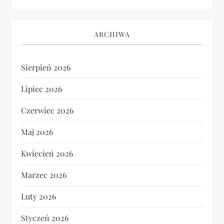
ARCHIWA
Sierpień 2026
Lipiec 2026
Czerwiec 2026
Maj 2026
Kwiecień 2026
Marzec 2026
Luty 2026
Styczeń 2026