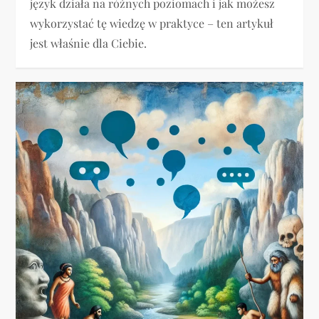
język działa na różnych poziomach i jak możesz
wykorzystać tę wiedzę w praktyce – ten artykuł
jest właśnie dla Ciebie.