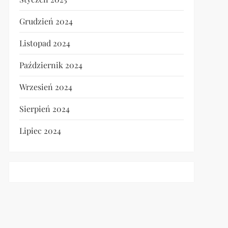
Grudzień 2024
Listopad 2024
Październik 2024
Wrzesień 2024
Sierpień 2024
Lipiec 2024