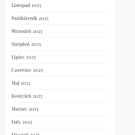
Listopad 2025
Październik 2025
Wrzesień 2025
Sierpień 2025
Lipiec 2025
Czerwiec 2025
Maj 2025
Kwiecień 2025
Marzec 2025
Luty 2025
Styczeń 2025