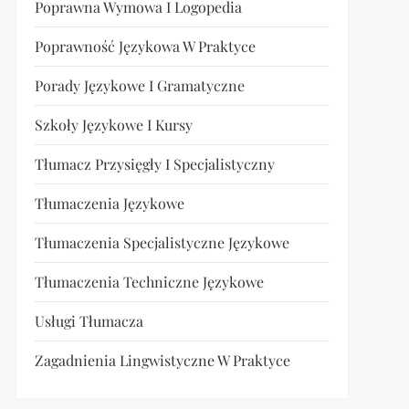
Poprawna Wymowa I Logopedia
Poprawność Językowa W Praktyce
Porady Językowe I Gramatyczne
Szkoły Językowe I Kursy
Tłumacz Przysięgły I Specjalistyczny
Tłumaczenia Językowe
Tłumaczenia Specjalistyczne Językowe
Tłumaczenia Techniczne Językowe
Usługi Tłumacza
Zagadnienia Lingwistyczne W Praktyce