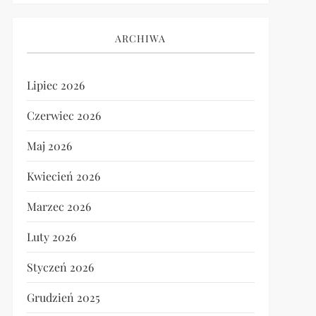
ARCHIWA
Lipiec 2026
Czerwiec 2026
Maj 2026
Kwiecień 2026
Marzec 2026
Luty 2026
Styczeń 2026
Grudzień 2025