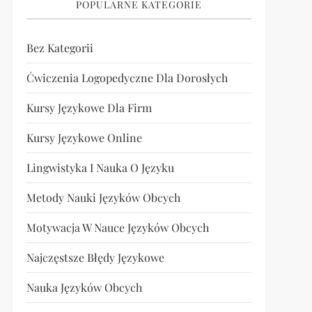
POPULARNE KATEGORIE
Bez Kategorii
Ćwiczenia Logopedyczne Dla Dorosłych
Kursy Językowe Dla Firm
Kursy Językowe Online
Lingwistyka I Nauka O Języku
Metody Nauki Języków Obcych
Motywacja W Nauce Języków Obcych
Najczęstsze Błędy Językowe
Nauka Języków Obcych