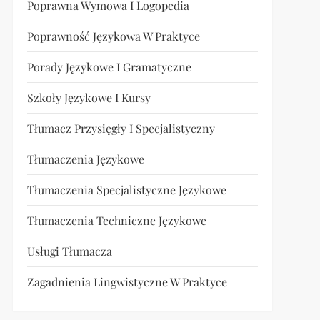
Poprawna Wymowa I Logopedia
Poprawność Językowa W Praktyce
Porady Językowe I Gramatyczne
Szkoły Językowe I Kursy
Tłumacz Przysięgły I Specjalistyczny
Tłumaczenia Językowe
Tłumaczenia Specjalistyczne Językowe
Tłumaczenia Techniczne Językowe
Usługi Tłumacza
Zagadnienia Lingwistyczne W Praktyce