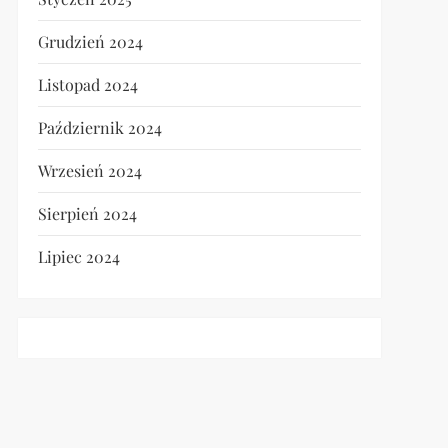
Grudzień 2024
Listopad 2024
Październik 2024
Wrzesień 2024
Sierpień 2024
Lipiec 2024