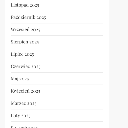
Listopad 2025
Październik 2025
Wrzesień 2025
Sierpień 2025
Lipiec 2025
Czerwiec 2025
Maj 2025
Kwiecień 2025
Marzec 2025
Luty 2025
Styczeń 2025