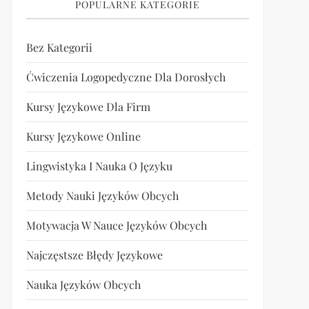
POPULARNE KATEGORIE
Bez Kategorii
Ćwiczenia Logopedyczne Dla Dorosłych
Kursy Językowe Dla Firm
Kursy Językowe Online
Lingwistyka I Nauka O Języku
Metody Nauki Języków Obcych
Motywacja W Nauce Języków Obcych
Najczęstsze Błędy Językowe
Nauka Języków Obcych