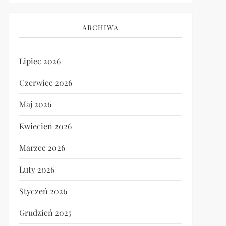
ARCHIWA
Lipiec 2026
Czerwiec 2026
Maj 2026
Kwiecień 2026
Marzec 2026
Luty 2026
Styczeń 2026
Grudzień 2025