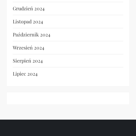
Grudzień 2024
Listopad 2024
Październik 2024
Wrzesień 2024
Sierpień 2024
Lipiec 2024