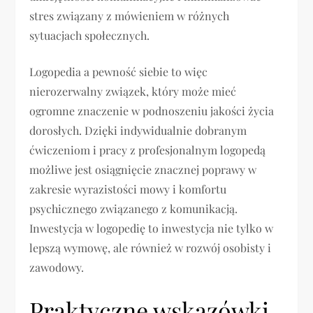
stres związany z mówieniem w różnych
sytuacjach społecznych.
Logopedia a pewność siebie to więc
nierozerwalny związek, który może mieć
ogromne znaczenie w podnoszeniu jakości życia
dorosłych. Dzięki indywidualnie dobranym
ćwiczeniom i pracy z profesjonalnym logopedą
możliwe jest osiągnięcie znacznej poprawy w
zakresie wyrazistości mowy i komfortu
psychicznego związanego z komunikacją.
Inwestycja w logopedię to inwestycja nie tylko w
lepszą wymowę, ale również w rozwój osobisty i
zawodowy.
Praktyczne wskazówki