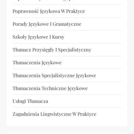
Poprawność Językowa W Praktyce
Porady Językowe I Gramatyczne
Szkoły Językowe I Kursy
Tłumacz Przysięgły I Specjalistyczny
Tłumaczenia Językowe
Tłumaczenia Specjalistyczne Językowe
Tłumaczenia Techniczne Językowe
Usługi Tłumacza
Zagadnienia Lingwistyczne W Praktyce