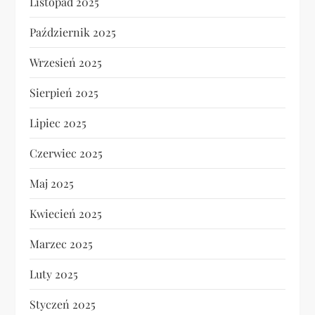
Listopad 2025
Październik 2025
Wrzesień 2025
Sierpień 2025
Lipiec 2025
Czerwiec 2025
Maj 2025
Kwiecień 2025
Marzec 2025
Luty 2025
Styczeń 2025