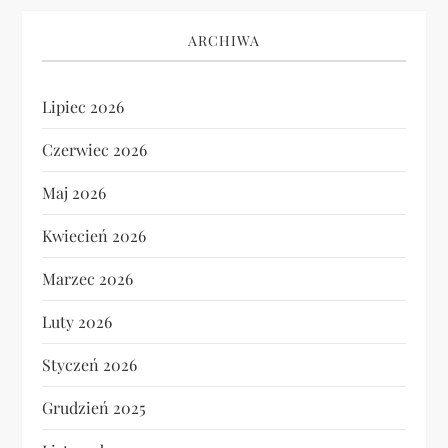
ARCHIWA
Lipiec 2026
Czerwiec 2026
Maj 2026
Kwiecień 2026
Marzec 2026
Luty 2026
Styczeń 2026
Grudzień 2025