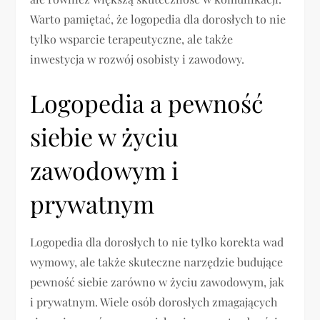
Warto pamiętać, że logopedia dla dorosłych to nie
tylko wsparcie terapeutyczne, ale także
inwestycja w rozwój osobisty i zawodowy.
Logopedia a pewność
siebie w życiu
zawodowym i
prywatnym
Logopedia dla dorosłych to nie tylko korekta wad
wymowy, ale także skuteczne narzędzie budujące
pewność siebie zarówno w życiu zawodowym, jak
i prywatnym. Wiele osób dorosłych zmagających