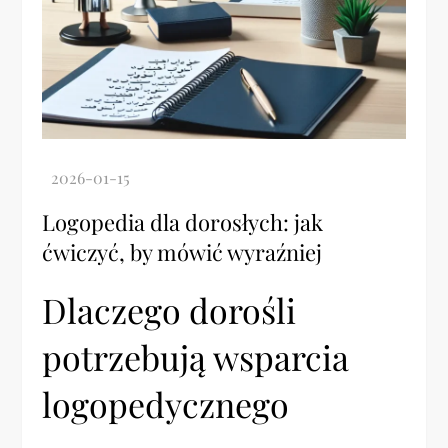
Logopedia dla dorosłych: jak
ćwiczyć, by mówić wyraźniej
Dlaczego dorośli
potrzebują wsparcia
logopedycznego