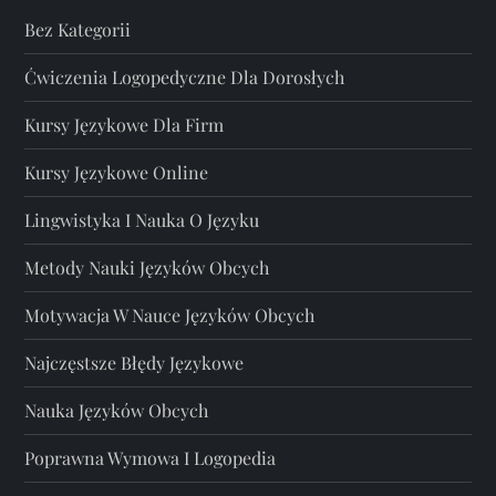
Bez Kategorii
Ćwiczenia Logopedyczne Dla Dorosłych
Kursy Językowe Dla Firm
Kursy Językowe Online
Lingwistyka I Nauka O Języku
Metody Nauki Języków Obcych
Motywacja W Nauce Języków Obcych
Najczęstsze Błędy Językowe
Nauka Języków Obcych
Poprawna Wymowa I Logopedia