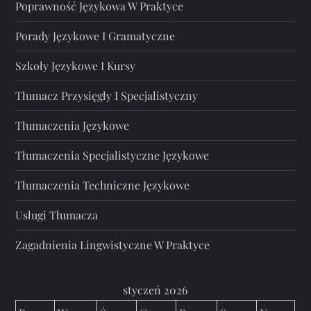
Poprawność Językowa W Praktyce
Porady Językowe I Gramatyczne
Szkoły Językowe I Kursy
Tłumacz Przysięgły I Specjalistyczny
Tłumaczenia Językowe
Tłumaczenia Specjalistyczne Językowe
Tłumaczenia Techniczne Językowe
Usługi Tłumacza
Zagadnienia Lingwistyczne W Praktyce
styczeń 2026