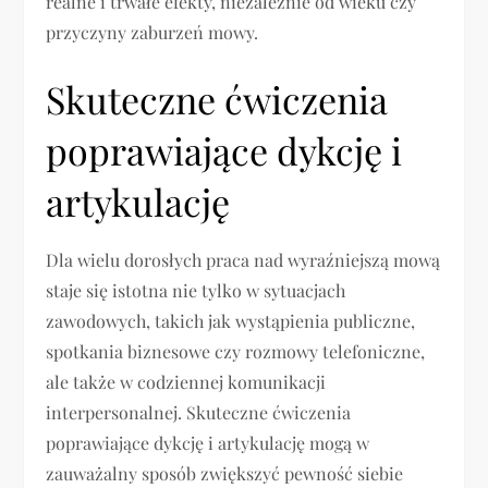
realne i trwałe efekty, niezależnie od wieku czy
przyczyny zaburzeń mowy.
Skuteczne ćwiczenia
poprawiające dykcję i
artykulację
Dla wielu dorosłych praca nad wyraźniejszą mową
staje się istotna nie tylko w sytuacjach
zawodowych, takich jak wystąpienia publiczne,
spotkania biznesowe czy rozmowy telefoniczne,
ale także w codziennej komunikacji
interpersonalnej. Skuteczne ćwiczenia
poprawiające dykcję i artykulację mogą w
zauważalny sposób zwiększyć pewność siebie