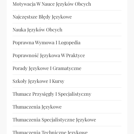
Motywacja W Nauce Języków Obcych
Najczęstsze Błędy Językowe
Nauka Języków Obcych
Poprawna Wymowa I Logopedia
Poprawność Językowa W Praktyce
Porady Językowe I Gramatyczne
Szkoły Językowe I Kursy
Tłumacz Przysięgły I Specjalistyczny
Tłumaczenia Językowe
Tłumaczenia Specjalistyczne Językowe
Tłumaczenia Techniczne Językowe