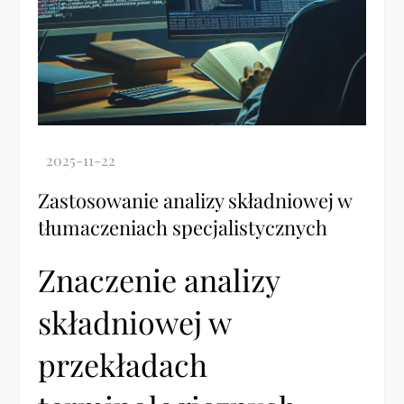
Zastosowanie analizy składniowej w
tłumaczeniach specjalistycznych
Znaczenie analizy
składniowej w
przekładach