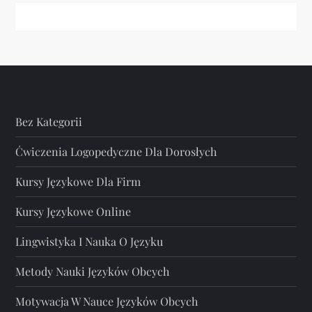
Bez Kategorii
Ćwiczenia Logopedyczne Dla Dorosłych
Kursy Językowe Dla Firm
Kursy Językowe Online
Lingwistyka I Nauka O Języku
Metody Nauki Języków Obcych
Motywacja W Nauce Języków Obcych