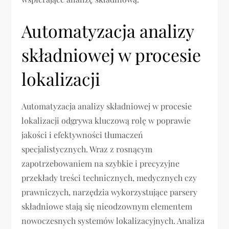
Automatyzacja analizy
składniowej w procesie
lokalizacji
Automatyzacja analizy składniowej w procesie
lokalizacji odgrywa kluczową rolę w poprawie
jakości i efektywności tłumaczeń
specjalistycznych. Wraz z rosnącym
zapotrzebowaniem na szybkie i precyzyjne
przekłady treści technicznych, medycznych czy
prawniczych, narzędzia wykorzystujące parsery
składniowe stają się nieodzownym elementem
nowoczesnych systemów lokalizacyjnych. Analiza