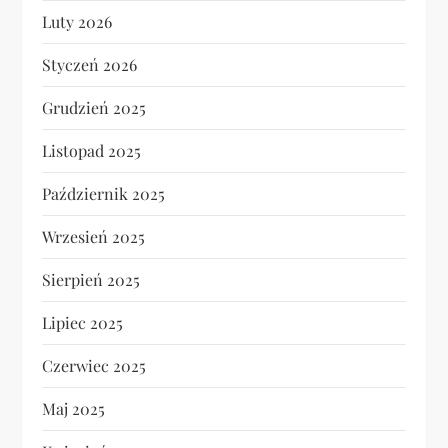
Luty 2026
Styczeń 2026
Grudzień 2025
Listopad 2025
Październik 2025
Wrzesień 2025
Sierpień 2025
Lipiec 2025
Czerwiec 2025
Maj 2025