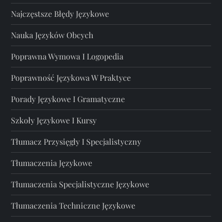
Najczęstsze Błędy Językowe
Nauka Języków Obcych
Poprawna Wymowa I Logopedia
Poprawność Językowa W Praktyce
Porady Językowe I Gramatyczne
Szkoły Językowe I Kursy
Tłumacz Przysięgły I Specjalistyczny
Tłumaczenia Językowe
Tłumaczenia Specjalistyczne Językowe
Tłumaczenia Techniczne Językowe