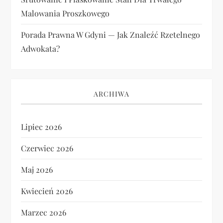
Malowania Proszkowego
Porada Prawna W Gdyni — Jak Znaleźć Rzetelnego
Adwokata?
ARCHIWA
Lipiec 2026
Czerwiec 2026
Maj 2026
Kwiecień 2026
Marzec 2026