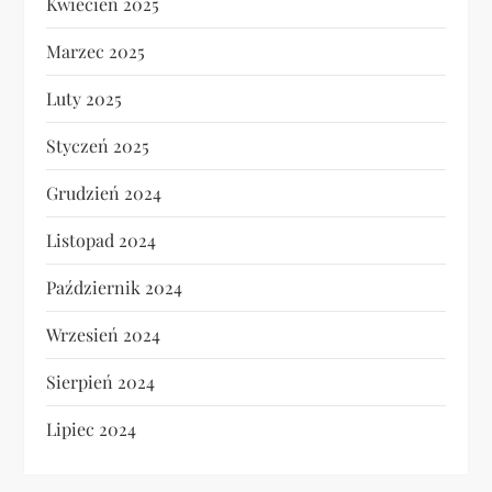
Kwiecień 2025
Marzec 2025
Luty 2025
Styczeń 2025
Grudzień 2024
Listopad 2024
Październik 2024
Wrzesień 2024
Sierpień 2024
Lipiec 2024