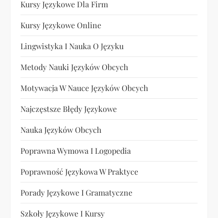
Kursy Językowe Dla Firm
Kursy Językowe Online
Lingwistyka I Nauka O Języku
Metody Nauki Języków Obcych
Motywacja W Nauce Języków Obcych
Najczęstsze Błędy Językowe
Nauka Języków Obcych
Poprawna Wymowa I Logopedia
Poprawność Językowa W Praktyce
Porady Językowe I Gramatyczne
Szkoły Językowe I Kursy