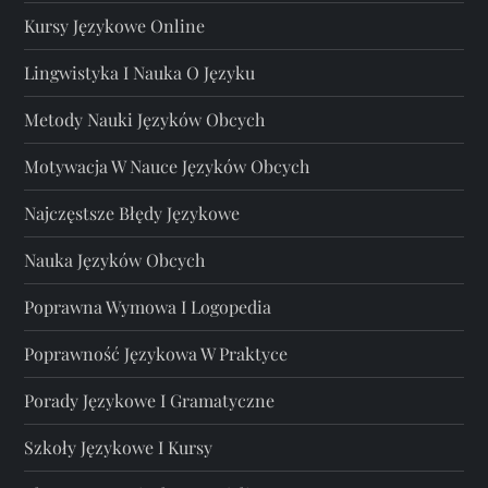
Kursy Językowe Online
Lingwistyka I Nauka O Języku
Metody Nauki Języków Obcych
Motywacja W Nauce Języków Obcych
Najczęstsze Błędy Językowe
Nauka Języków Obcych
Poprawna Wymowa I Logopedia
Poprawność Językowa W Praktyce
Porady Językowe I Gramatyczne
Szkoły Językowe I Kursy