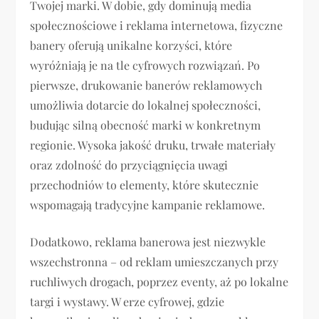
Twojej marki. W dobie, gdy dominują media
społecznościowe i reklama internetowa, fizyczne
banery oferują unikalne korzyści, które
wyróżniają je na tle cyfrowych rozwiązań. Po
pierwsze, drukowanie banerów reklamowych
umożliwia dotarcie do lokalnej społeczności,
budując silną obecność marki w konkretnym
regionie. Wysoka jakość druku, trwałe materiały
oraz zdolność do przyciągnięcia uwagi
przechodniów to elementy, które skutecznie
wspomagają tradycyjne kampanie reklamowe.
Dodatkowo, reklama banerowa jest niezwykle
wszechstronna – od reklam umieszczanych przy
ruchliwych drogach, poprzez eventy, aż po lokalne
targi i wystawy. W erze cyfrowej, gdzie