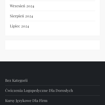
Wrzesień 2024
Sierpień 2024
Lipiec 2024
Bez Kategorii
Ćwiczenia Logopedyczne Dla Dorosłych
Kursy Językowe Dla Firm