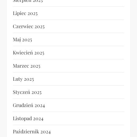
Lipiec 2025
Czerwiec 2025
Maj 2025
Kwiecień 2025
Marzec 2025
Luty 2025
Styczeń 2025
Grudzień 2024
Listopad 2024
Październik 2024