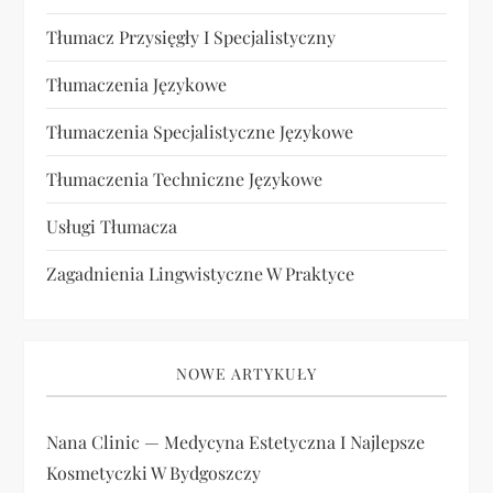
Tłumacz Przysięgły I Specjalistyczny
Tłumaczenia Językowe
Tłumaczenia Specjalistyczne Językowe
Tłumaczenia Techniczne Językowe
Usługi Tłumacza
Zagadnienia Lingwistyczne W Praktyce
NOWE ARTYKUŁY
Nana Clinic — Medycyna Estetyczna I Najlepsze
Kosmetyczki W Bydgoszczy