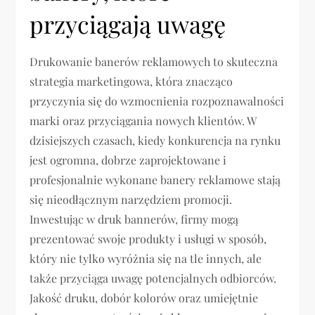
przyciągają uwagę
Drukowanie banerów reklamowych to skuteczna
strategia marketingowa, która znacząco
przyczynia się do wzmocnienia rozpoznawalności
marki oraz przyciągania nowych klientów. W
dzisiejszych czasach, kiedy konkurencja na rynku
jest ogromna, dobrze zaprojektowane i
profesjonalnie wykonane banery reklamowe stają
się nieodłącznym narzędziem promocji.
Inwestując w druk bannerów, firmy mogą
prezentować swoje produkty i usługi w sposób,
który nie tylko wyróżnia się na tle innych, ale
także przyciąga uwagę potencjalnych odbiorców.
Jakość druku, dobór kolorów oraz umiejętnie