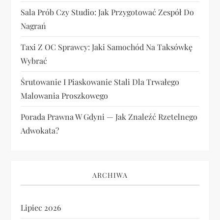
Sala Prób Czy Studio: Jak Przygotować Zespół Do
Nagrań
Taxi Z OC Sprawcy: Jaki Samochód Na Taksówkę
Wybrać
Śrutowanie I Piaskowanie Stali Dla Trwałego
Malowania Proszkowego
Porada Prawna W Gdyni — Jak Znaleźć Rzetelnego
Adwokata?
ARCHIWA
Lipiec 2026