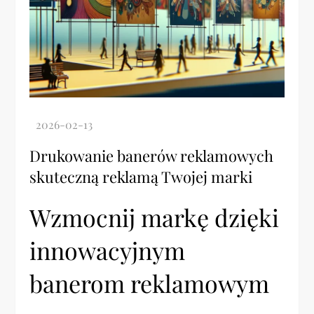
Drukowanie banerów reklamowych
skuteczną reklamą Twojej marki
Wzmocnij markę dzięki
innowacyjnym
banerom reklamowym