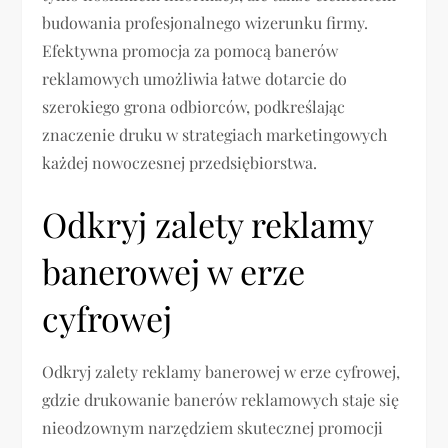
budowania profesjonalnego wizerunku firmy.
Efektywna promocja za pomocą banerów
reklamowych umożliwia łatwe dotarcie do
szerokiego grona odbiorców, podkreślając
znaczenie druku w strategiach marketingowych
każdej nowoczesnej przedsiębiorstwa.
Odkryj zalety reklamy
banerowej w erze
cyfrowej
Odkryj zalety reklamy banerowej w erze cyfrowej,
gdzie drukowanie banerów reklamowych staje się
nieodzownym narzędziem skutecznej promocji