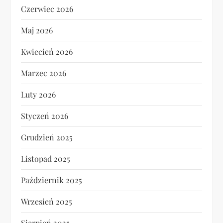
Czerwiec 2026
Maj 2026
Kwiecień 2026
Marzec 2026
Luty 2026
Styczeń 2026
Grudzień 2025
Listopad 2025
Październik 2025
Wrzesień 2025
Sierpień 2025