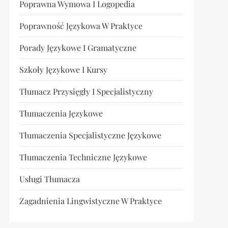
Poprawna Wymowa I Logopedia
Poprawność Językowa W Praktyce
Porady Językowe I Gramatyczne
Szkoły Językowe I Kursy
Tłumacz Przysięgły I Specjalistyczny
Tłumaczenia Językowe
Tłumaczenia Specjalistyczne Językowe
Tłumaczenia Techniczne Językowe
Usługi Tłumacza
Zagadnienia Lingwistyczne W Praktyce