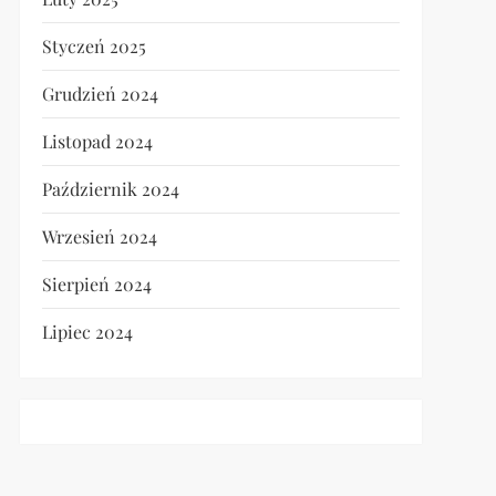
Styczeń 2025
Grudzień 2024
Listopad 2024
Październik 2024
Wrzesień 2024
Sierpień 2024
Lipiec 2024
t
t