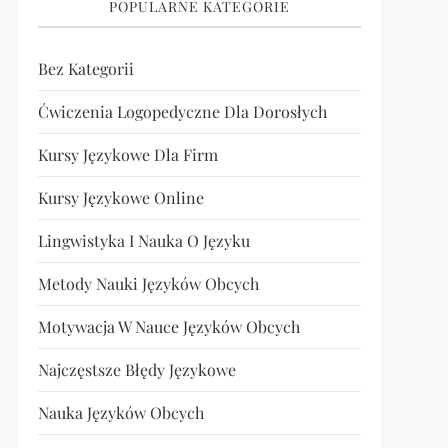
POPULARNE KATEGORIE
Bez Kategorii
Ćwiczenia Logopedyczne Dla Dorosłych
Kursy Językowe Dla Firm
Kursy Językowe Online
Lingwistyka I Nauka O Języku
Metody Nauki Języków Obcych
Motywacja W Nauce Języków Obcych
Najczęstsze Błędy Językowe
Nauka Języków Obcych