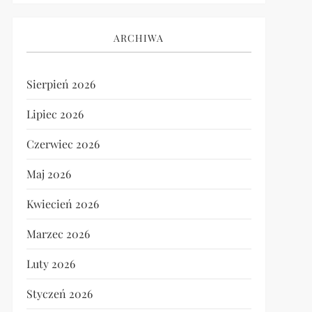
ARCHIWA
Sierpień 2026
Lipiec 2026
Czerwiec 2026
Maj 2026
Kwiecień 2026
Marzec 2026
Luty 2026
Styczeń 2026