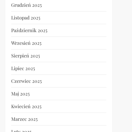
Grudzień 2025
Listopad 2025
Październik 2025
Wrzesień 2025
Sierpień 2025
Lipiec 2025
Czerwiec 2025
Maj 2025
Kwiecień 2025
Marzec 2025
Luty 2025