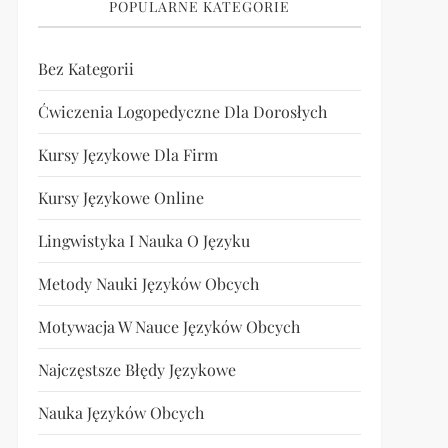
POPULARNE KATEGORIE
Bez Kategorii
Ćwiczenia Logopedyczne Dla Dorosłych
Kursy Językowe Dla Firm
Kursy Językowe Online
Lingwistyka I Nauka O Języku
Metody Nauki Języków Obcych
Motywacja W Nauce Języków Obcych
Najczęstsze Błędy Językowe
Nauka Języków Obcych