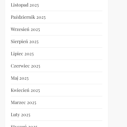
Listopad 2025
Październik 2025
Wrzesień 2025
Sierpień 2025
Lipiec 2025
Czerwiec 2025
Maj 2025
Kwiecień 2025
Marzec 2025
Luty 2025
Styczeń 2025