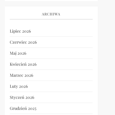
ARCHIWA
Lipiec 2026
Czerwiec 2026
Maj 2026
Kwiecień 2026
Marzec 2026
Luty 2026
Styczeń 2026
Grudzień 2025