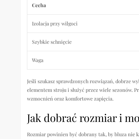
Cecha
Izolacja przy wilgoci
Szybkie schnięcie
Waga
Jeśli szukasz sprawdzonych rozwiązań, dobrze w
elementem stroju i służyć przez wiele sezonów. 
wzmocnień oraz komfortowe zapięcia.
Jak dobrać rozmiar i m
Rozmiar powinien być dobrany tak, by bluza nie k