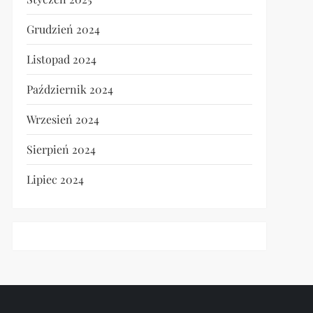
Grudzień 2024
Listopad 2024
Październik 2024
t
Wrzesień 2024
t
Sierpień 2024
Lipiec 2024