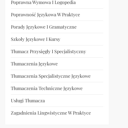
Poprawna Wymowa I Logopedia
Poprawność Językowa W Praktyce
Porady Językowe I Gramatyczne
Szkoły Językowe I Kursy
Tłumacz Przysięgły I Specjalistyczny
Tłumaczenia Językowe
Tłumaczenia Specjalistyczne Językowe
Tłumaczenia Techniczne Językowe
Usługi Tłumacza
Zagadnienia Lingwistyczne W Praktyce