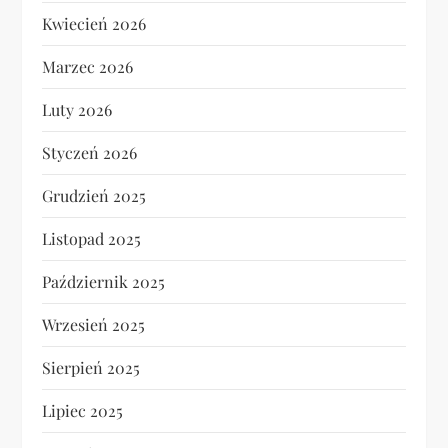
Kwiecień 2026
Marzec 2026
Luty 2026
Styczeń 2026
Grudzień 2025
Listopad 2025
Październik 2025
Wrzesień 2025
Sierpień 2025
Lipiec 2025