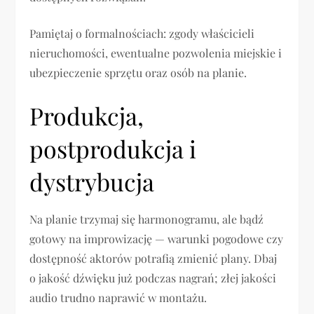
Pamiętaj o formalnościach: zgody właścicieli
nieruchomości, ewentualne pozwolenia miejskie i
ubezpieczenie sprzętu oraz osób na planie.
Produkcja,
postprodukcja i
dystrybucja
Na planie trzymaj się harmonogramu, ale bądź
gotowy na improwizację — warunki pogodowe czy
dostępność aktorów potrafią zmienić plany. Dbaj
o jakość dźwięku już podczas nagrań; złej jakości
audio trudno naprawić w montażu.