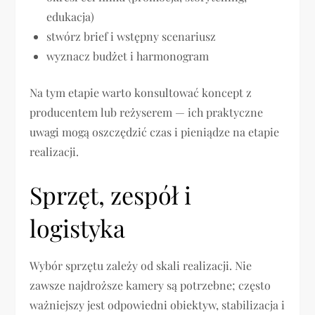
edukacja)
stwórz brief i wstępny scenariusz
wyznacz budżet i harmonogram
Na tym etapie warto konsultować koncept z
producentem lub reżyserem — ich praktyczne
uwagi mogą oszczędzić czas i pieniądze na etapie
realizacji.
Sprzęt, zespół i
logistyka
Wybór sprzętu zależy od skali realizacji. Nie
zawsze najdroższe kamery są potrzebne; często
ważniejszy jest odpowiedni obiektyw, stabilizacja i