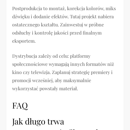
Postprodukcja to montaż, korekcja kolorów, miks
dźwięku i dodanie efektów. Tutaj projekt nabiera
ostatecznego kształtu. Zainwestuj w próbne
odsłuchy i kontrolę jakości przed finalnym
eksportem.
Dystrybucja zależy od celu: platformy
społecznościowe wymagają innych formatów niż
kino czy telewizja. Zaplanuj strategię premiery i
promocji wcześniej, aby maksymalnie
wykorzystać powstały materiał.
FAQ
Jak długo trwa