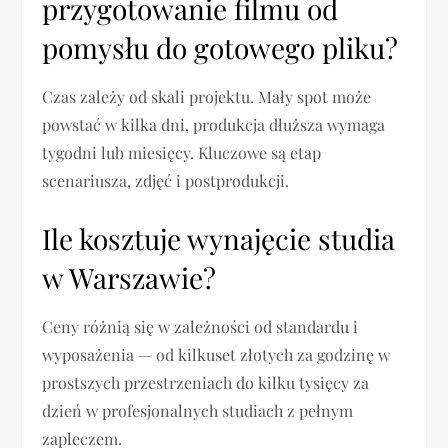
przygotowanie filmu od
pomysłu do gotowego pliku?
Czas zależy od skali projektu. Mały spot może
powstać w kilka dni, produkcja dłuższa wymaga
tygodni lub miesięcy. Kluczowe są etap
scenariusza, zdjęć i postprodukcji.
Ile kosztuje wynajęcie studia
w Warszawie?
Ceny różnią się w zależności od standardu i
wyposażenia — od kilkuset złotych za godzinę w
prostszych przestrzeniach do kilku tysięcy za
dzień w profesjonalnych studiach z pełnym
zapleczem.