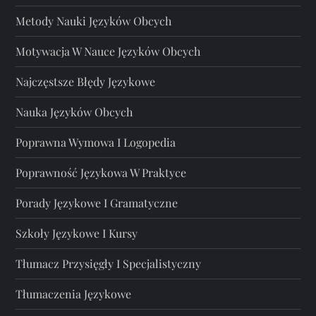
Metody Nauki Języków Obcych
Motywacja W Nauce Języków Obcych
Najczęstsze Błędy Językowe
Nauka Języków Obcych
Poprawna Wymowa I Logopedia
Poprawność Językowa W Praktyce
Porady Językowe I Gramatyczne
Szkoły Językowe I Kursy
Tłumacz Przysięgły I Specjalistyczny
Tłumaczenia Językowe