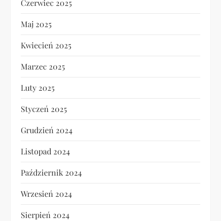
Czerwiec 2025
Maj 2025
Kwiecień 2025
Marzec 2025
Luty 2025
Styczeń 2025
Grudzień 2024
Listopad 2024
Październik 2024
Wrzesień 2024
Sierpień 2024