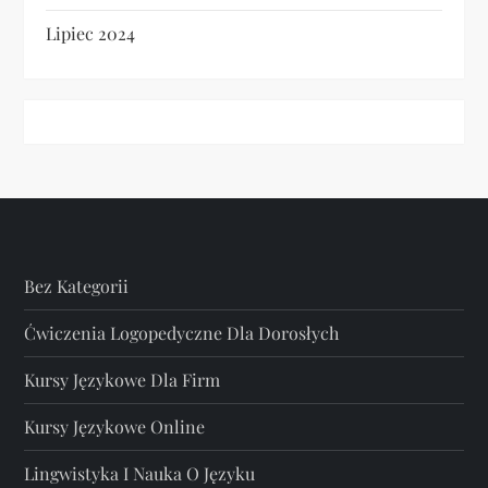
Lipiec 2024
Bez Kategorii
Ćwiczenia Logopedyczne Dla Dorosłych
Kursy Językowe Dla Firm
Kursy Językowe Online
Lingwistyka I Nauka O Języku