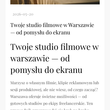
Twoje studio filmowe w Warszawie
— od pomysłu do ekranu
Twoje studio filmowe w
warszawie — od
pomysłu do ekranu
Marzysz o własnym filmie, klipie reklamowym lub
sesji produktowej, ale nie wiesz, od czego zacząć?
Warszawa oferuje świetne możliwości — od
gotowych studiów po ekipy freelancerskie. Ten