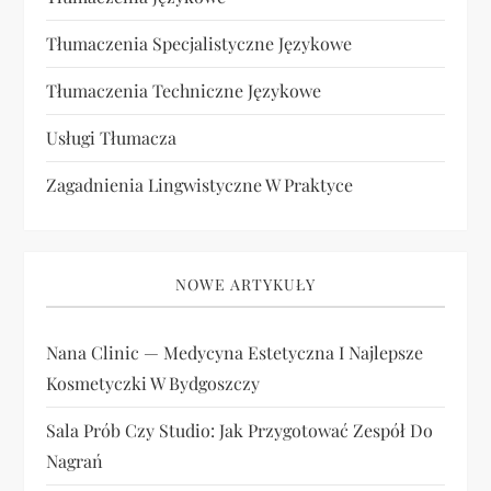
Tłumaczenia Specjalistyczne Językowe
Tłumaczenia Techniczne Językowe
Usługi Tłumacza
Zagadnienia Lingwistyczne W Praktyce
NOWE ARTYKUŁY
Nana Clinic — Medycyna Estetyczna I Najlepsze
Kosmetyczki W Bydgoszczy
Sala Prób Czy Studio: Jak Przygotować Zespół Do
Nagrań