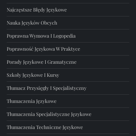
Najczęstsze Błędy Językowe
Nauka Języków Obcych
Poprawna Wymowa I Logopedia
Poprawność Językowa W Praktyce
Porady Językowe I Gramatyczne
Szkoły Językowe I Kursy
Tłumacz Przysięgły I Specjalistyczny
Tłumaczenia Językowe
Tłumaczenia Specjalistyczne Językowe
Tłumaczenia Techniczne Językowe