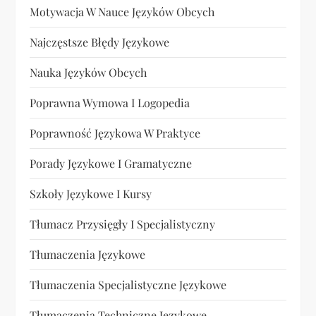
Motywacja W Nauce Języków Obcych
Najczęstsze Błędy Językowe
Nauka Języków Obcych
Poprawna Wymowa I Logopedia
Poprawność Językowa W Praktyce
Porady Językowe I Gramatyczne
Szkoły Językowe I Kursy
Tłumacz Przysięgły I Specjalistyczny
Tłumaczenia Językowe
Tłumaczenia Specjalistyczne Językowe
Tłumaczenia Techniczne Językowe