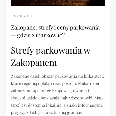
Zakopane: strefy i ceny parkowania
— gdzie zaparkować?
Strefy parkowania w
Zakopanem
Zakopane dzieli obszar parkowania na kilka stref,
które regulują opłaty i czas postoju. Najbardziej
zatłoczone są okolice Krupówek, dworca i
skoczni, gdzie obowiązują najwyższe stawki. Mapa
stref jest dostępna lokalnie, a znaki informacyjne
przy wjazdach jasno wskazują granice.