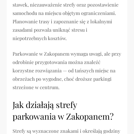
stawek, niezauważenie strefy oraz pozostawienie
samochodu na miejscu objętym ograniczeniami.
Planowanie trasy i zapoznanie się z lokalnymi
zasadami pozwala uniknąć stresu i
niepotrzebnych kosztów.
Parkowanie w Zakopanem wymaga uwagi, ale przy
odrobinie przygotowania można znaleźć
korzystne rozwiązania — od tańszych miejsc na
obrzeżach po wygodne, choć droższe parkingi
strzeżone w centrum.
Jak działają strefy
parkowania w Zakopanem?
Strefy są wyznaczone znakami i określają godziny