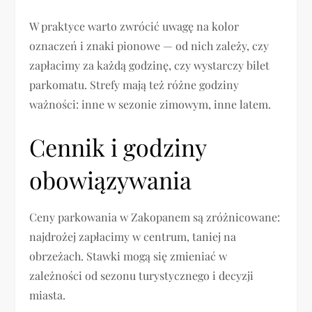
W praktyce warto zwrócić uwagę na kolor
oznaczeń i znaki pionowe — od nich zależy, czy
zapłacimy za każdą godzinę, czy wystarczy bilet
parkomatu. Strefy mają też różne godziny
ważności: inne w sezonie zimowym, inne latem.
Cennik i godziny
obowiązywania
Ceny parkowania w Zakopanem są zróżnicowane:
najdrożej zapłacimy w centrum, taniej na
obrzeżach. Stawki mogą się zmieniać w
zależności od sezonu turystycznego i decyzji
miasta.