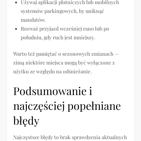
Używaj aplikacji płatniczych lub mobilnych
systemów parkingowych, by uniknąć
mandatów.
Rozważ przyjazd wcześniej rano lub po
południu, gdy ruch jest mniejszy.
Warto też pamiętać o sezonowych zmianach —
zimą niektóre miejsca mogą być wyłączone z
użytku ze względu na odśnieżanie.
Podsumowanie i
najczęściej popełniane
błędy
Najczęstsze błędy to brak sprawdzenia aktualnych