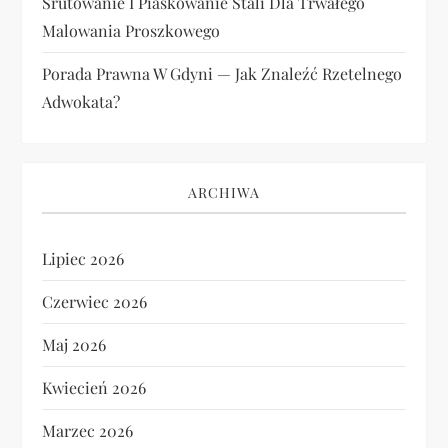
Śrutowanie I Piaskowanie Stali Dla Trwałego
Malowania Proszkowego
Porada Prawna W Gdyni — Jak Znaleźć Rzetelnego
Adwokata?
ARCHIWA
Lipiec 2026
Czerwiec 2026
Maj 2026
Kwiecień 2026
Marzec 2026