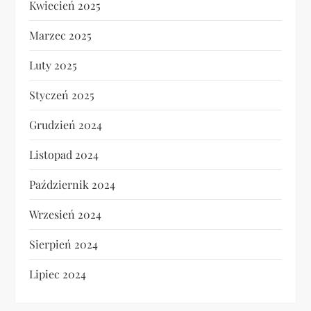
Kwiecień 2025
Marzec 2025
Luty 2025
Styczeń 2025
Grudzień 2024
Listopad 2024
Październik 2024
Wrzesień 2024
Sierpień 2024
Lipiec 2024