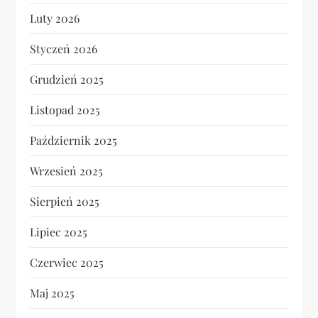
Luty 2026
Styczeń 2026
Grudzień 2025
Listopad 2025
Październik 2025
Wrzesień 2025
Sierpień 2025
Lipiec 2025
Czerwiec 2025
Maj 2025