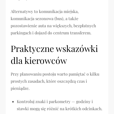
Alternatywy to komunikacja miejska,
komunikacja sezonowa (bus), a także
pozostawienie auta na większych, bezpłatnych
parkingach i dojazd do centrum transferem.
Praktyczne wskazówki
dla kierowców
Przy planowaniu postoju warto pamiętać o kilku
prostych zasadach, które oszczędzą czas i
pieniądze.
Kontroluj znaki i parkometry — godziny i
stawki mogą się różnić na krótkich odcinkach.