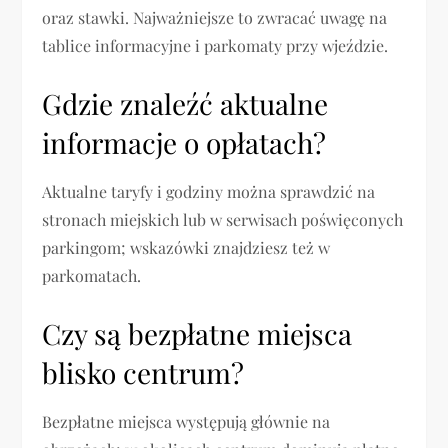
oraz stawki. Najważniejsze to zwracać uwagę na
tablice informacyjne i parkomaty przy wjeździe.
Gdzie znaleźć aktualne
informacje o opłatach?
Aktualne taryfy i godziny można sprawdzić na
stronach miejskich lub w serwisach poświęconych
parkingom; wskazówki znajdziesz też w
parkomatach.
Czy są bezpłatne miejsca
blisko centrum?
Bezpłatne miejsca występują głównie na