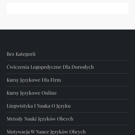
Bez Kategorii
Ćwiczenia Logopedyczne Dla Dorosłych
Kursy Językowe Dla Firm
Kursy Językowe Online
Lingwistyka I Nauka O Języku
Metody Nauki Języków Obcych
Motywacja W Nauce Języków Obcych