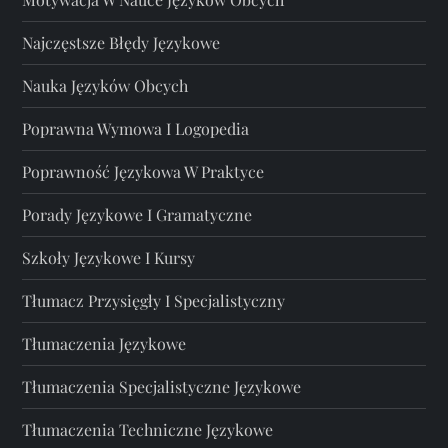
Najczęstsze Błędy Językowe
Nauka Języków Obcych
Poprawna Wymowa I Logopedia
Poprawność Językowa W Praktyce
Porady Językowe I Gramatyczne
Szkoły Językowe I Kursy
Tłumacz Przysięgły I Specjalistyczny
Tłumaczenia Językowe
Tłumaczenia Specjalistyczne Językowe
Tłumaczenia Techniczne Językowe