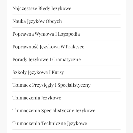
Najczęstsze Błędy Językowe
Nauka Języków Obcych
Poprawna Wymowa I Logopedia
Poprawność Językowa W Praktyce
Porady Językowe I Gramatyczne
Szkoły Językowe I Kursy
Tłumacz Przysięgły I Specjalistyczny
Tłumaczenia Językowe
Tłumaczenia Specjalistyczne Językowe
Tłumaczenia Techniczne Językowe