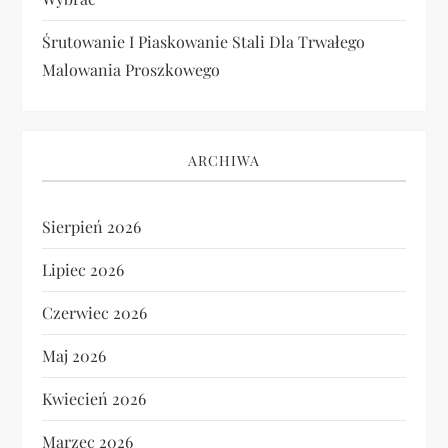
Śrutowanie I Piaskowanie Stali Dla Trwałego
Malowania Proszkowego
ARCHIWA
Sierpień 2026
Lipiec 2026
Czerwiec 2026
Maj 2026
Kwiecień 2026
Marzec 2026