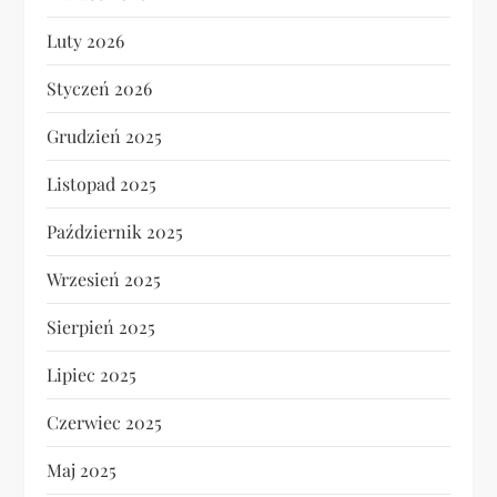
Luty 2026
Styczeń 2026
Grudzień 2025
Listopad 2025
Październik 2025
Wrzesień 2025
Sierpień 2025
Lipiec 2025
Czerwiec 2025
Maj 2025