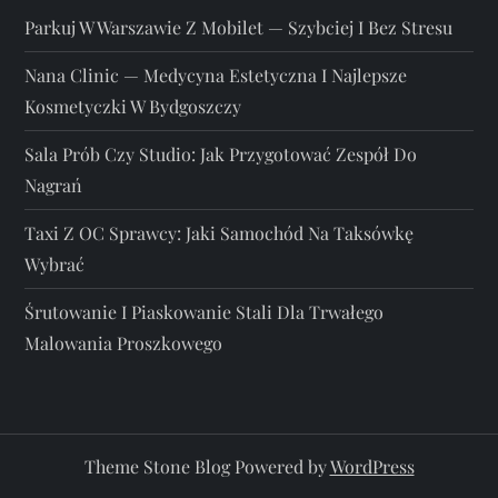
Parkuj W Warszawie Z Mobilet — Szybciej I Bez Stresu
Nana Clinic — Medycyna Estetyczna I Najlepsze
Kosmetyczki W Bydgoszczy
Sala Prób Czy Studio: Jak Przygotować Zespół Do
Nagrań
Taxi Z OC Sprawcy: Jaki Samochód Na Taksówkę
Wybrać
Śrutowanie I Piaskowanie Stali Dla Trwałego
Malowania Proszkowego
Theme Stone Blog Powered by
WordPress