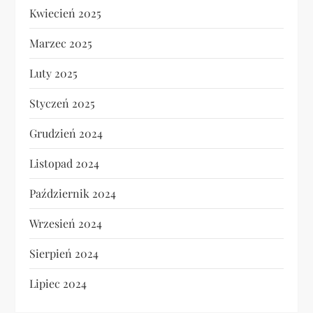
Kwiecień 2025
Marzec 2025
Luty 2025
Styczeń 2025
Grudzień 2024
Listopad 2024
Październik 2024
Wrzesień 2024
Sierpień 2024
Lipiec 2024