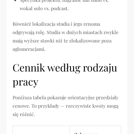
wokal solo vs. podcast.
Również lokalizacja studia i jego renoma
odgrywają rolę. Studia w dużych miastach zwykle
mają wyższe stawki niż te zlokalizowane poza
aglomeracjami.
Cennik według rodzaju
pracy
Poniższa tabela pokazuje orientacyjne przedziały
cenowe. To przykłady — rzeczywiste kwoty mogą
się różnić.