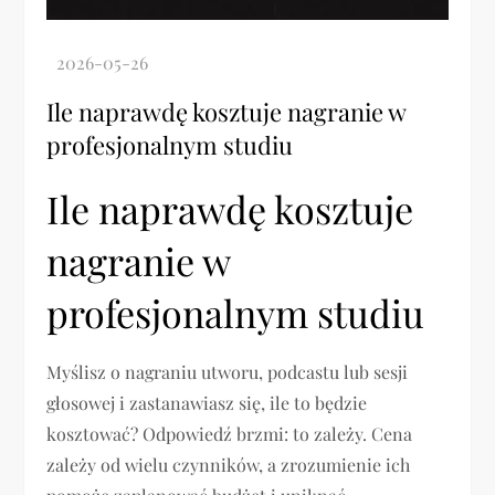
Ile naprawdę kosztuje nagranie w
profesjonalnym studiu
Ile naprawdę kosztuje
nagranie w
profesjonalnym studiu
Myślisz o nagraniu utworu, podcastu lub sesji
głosowej i zastanawiasz się, ile to będzie
kosztować? Odpowiedź brzmi: to zależy. Cena
zależy od wielu czynników, a zrozumienie ich