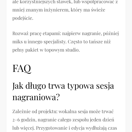
ale korzystniejszych stawek, lub współpracować z
mniej znanym inżynierem, który ma świeże
podejście.
Rozważ pracę etapami: najpierw nagranie, później
miks u innego specjalisty. Często to tańsze niż
pełny pakiet w topowym studio.
FAQ
Jak długo trwa typowa sesja
nagraniowa?
Zależnie od projektu: wokalna sesja może trwać
2–6 godzin, nagranie całego zespołu jeden dzień
lub więcej. Przygotowanie i edycja wydłużają czas