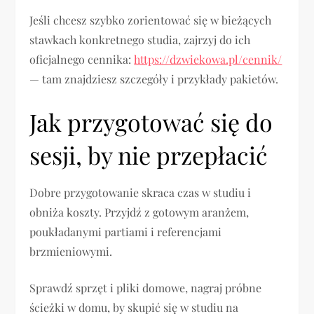
Jeśli chcesz szybko zorientować się w bieżących
stawkach konkretnego studia, zajrzyj do ich
oficjalnego cennika:
https://dzwiekowa.pl/cennik/
— tam znajdziesz szczegóły i przykłady pakietów.
Jak przygotować się do
sesji, by nie przepłacić
Dobre przygotowanie skraca czas w studiu i
obniża koszty. Przyjdź z gotowym aranżem,
poukładanymi partiami i referencjami
brzmieniowymi.
Sprawdź sprzęt i pliki domowe, nagraj próbne
ścieżki w domu, by skupić się w studiu na