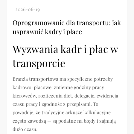
Oprogramowanie dla transportu: jak
usprawnić kadry i płace
Wyzwania kadr i płac w
transporcie
Branża transportowa ma specyficzne potrzeby
kadrowo-płacowe: zmienne godziny pracy
kierowców, rozliczenia diet, delegacje, ewidencja
czasu pracy i zgodność z przepisami. To
powoduje, że tradycyjne arkusze kalkulacyjne
często zawodzą — są podatne na błędy i zajmują
dużo czasu.