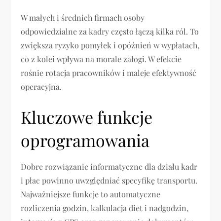
W małych i średnich firmach osoby
odpowiedzialne za kadry często łączą kilka ról. To
zwiększa ryzyko pomyłek i opóźnień w wypłatach,
co z kolei wpływa na morale załogi. W efekcie
rośnie rotacja pracowników i maleje efektywność
operacyjna.
Kluczowe funkcje
oprogramowania
Dobre rozwiązanie informatyczne dla działu kadr
i płac powinno uwzględniać specyfikę transportu.
Najważniejsze funkcje to automatyczne
rozliczenia godzin, kalkulacja diet i nadgodzin,