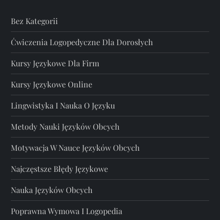
Bez Kategorii
Ćwiczenia Logopedyczne Dla Dorosłych
Kursy Językowe Dla Firm
Kursy Językowe Online
Lingwistyka I Nauka O Języku
Metody Nauki Języków Obcych
Motywacja W Nauce Języków Obcych
Najczęstsze Błędy Językowe
Nauka Języków Obcych
Poprawna Wymowa I Logopedia