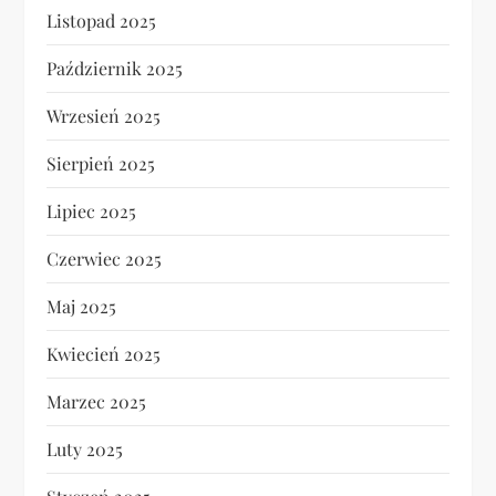
Listopad 2025
Październik 2025
Wrzesień 2025
Sierpień 2025
Lipiec 2025
Czerwiec 2025
Maj 2025
Kwiecień 2025
Marzec 2025
Luty 2025