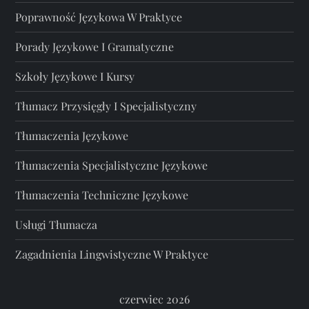
Poprawność Językowa W Praktyce
Porady Językowe I Gramatyczne
Szkoły Językowe I Kursy
Tłumacz Przysięgły I Specjalistyczny
Tłumaczenia Językowe
Tłumaczenia Specjalistyczne Językowe
Tłumaczenia Techniczne Językowe
Usługi Tłumacza
Zagadnienia Lingwistyczne W Praktyce
czerwiec 2026