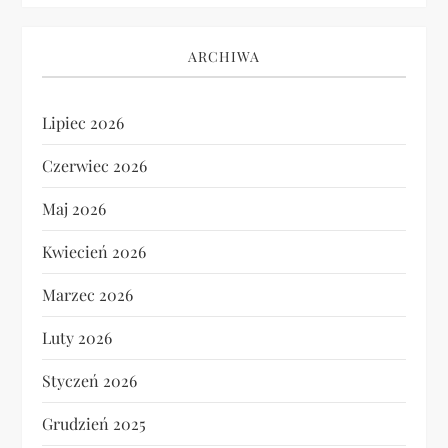
ARCHIWA
Lipiec 2026
Czerwiec 2026
Maj 2026
Kwiecień 2026
Marzec 2026
Luty 2026
Styczeń 2026
Grudzień 2025