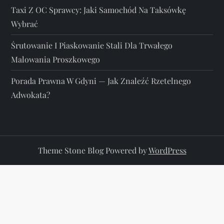
Taxi Z OC Sprawcy: Jaki Samochód Na Taksówkę
Wybrać
Śrutowanie I Piaskowanie Stali Dla Trwałego
Malowania Proszkowego
Porada Prawna W Gdyni — Jak Znaleźć Rzetelnego
Adwokata?
Theme Stone Blog Powered by
WordPress