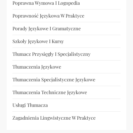
Poprawna Wymowa I Logopedia
Poprawność Językowa W Praktyce
Porady Językowe I Gramatyczne
Szkoły Językowe I Kursy
Tłumacz Przysięgły I Specjalistyczny
Tłumaczenia Językowe
Tłumaczenia Specjalistyczne Językowe
Tłumaczenia Techniczne Językowe
Usługi Tłumacza
Zagadnienia Lingwistyczne W Praktyce