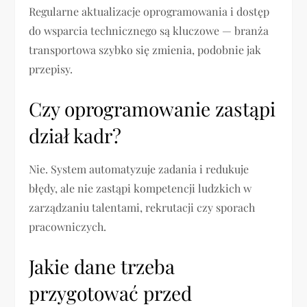
Regularne aktualizacje oprogramowania i dostęp
do wsparcia technicznego są kluczowe — branża
transportowa szybko się zmienia, podobnie jak
przepisy.
Czy oprogramowanie zastąpi
dział kadr?
Nie. System automatyzuje zadania i redukuje
błędy, ale nie zastąpi kompetencji ludzkich w
zarządzaniu talentami, rekrutacji czy sporach
pracowniczych.
Jakie dane trzeba
przygotować przed