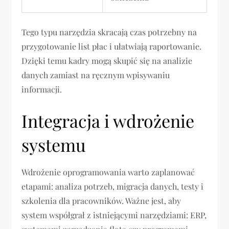
Tego typu narzędzia skracają czas potrzebny na
przygotowanie list płac i ułatwiają raportowanie.
Dzięki temu kadry mogą skupić się na analizie
danych zamiast na ręcznym wpisywaniu
informacji.
Integracja i wdrożenie
systemu
Wdrożenie oprogramowania warto zaplanować
etapami: analiza potrzeb, migracja danych, testy i
szkolenia dla pracowników. Ważne jest, aby
system współgrał z istniejącymi narzędziami: ERP,