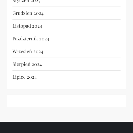
Styczeń 2025
Grudzień 2024
Listopad 2024
Październik 2024
Wrzesień 2024
Sierpień 2024
Lipiec 2024