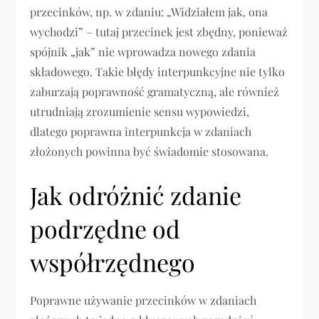
przecinków, np. w zdaniu: „Widziałem jak, ona
wychodzi” – tutaj przecinek jest zbędny, ponieważ
spójnik „jak” nie wprowadza nowego zdania
składowego. Takie błędy interpunkcyjne nie tylko
zaburzają poprawność gramatyczną, ale również
utrudniają zrozumienie sensu wypowiedzi,
dlatego poprawna interpunkcja w zdaniach
złożonych powinna być świadomie stosowana.
Jak odróżnić zdanie
podrzędne od
współrzędnego
Poprawne używanie przecinków w zdaniach