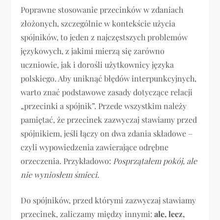
Poprawne stosowanie przecinków w zdaniach
złożonych, szczególnie w kontekście użycia
spójników, to jeden z najczęstszych problemów
językowych, z jakimi mierzą się zarówno
uczniowie, jak i dorośli użytkownicy języka
polskiego. Aby uniknąć błędów interpunkcyjnych,
warto znać podstawowe zasady dotyczące relacji
„przecinki a spójnik”. Przede wszystkim należy
pamiętać, że przecinek zazwyczaj stawiamy przed
spójnikiem, jeśli łączy on dwa zdania składowe –
czyli wypowiedzenia zawierające odrębne
orzeczenia. Przykładowo:
Posprzątałem pokój, ale
nie wyniosłem śmieci.
Do spójników, przed którymi zazwyczaj stawiamy
przecinek, zaliczamy między innymi:
ale, lecz,