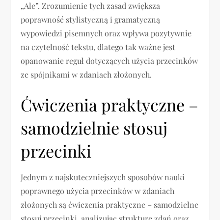
„Ale”. Zrozumienie tych zasad zwiększa
poprawność stylistyczną i gramatyczną
wypowiedzi pisemnych oraz wpływa pozytywnie
na czytelność tekstu, dlatego tak ważne jest
opanowanie reguł dotyczących użycia przecinków
ze spójnikami w zdaniach złożonych.
Ćwiczenia praktyczne –
samodzielnie stosuj
przecinki
Jednym z najskuteczniejszych sposobów nauki
poprawnego użycia przecinków w zdaniach
złożonych są ćwiczenia praktyczne – samodzielne
stosuj przecinki, analizując strukturę zdań oraz