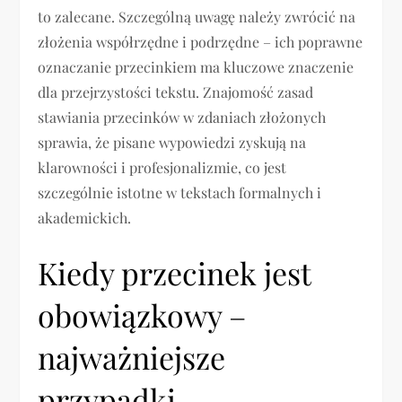
to zalecane. Szczególną uwagę należy zwrócić na
złożenia współrzędne i podrzędne – ich poprawne
oznaczanie przecinkiem ma kluczowe znaczenie
dla przejrzystości tekstu. Znajomość zasad
stawiania przecinków w zdaniach złożonych
sprawia, że pisane wypowiedzi zyskują na
klarowności i profesjonalizmie, co jest
szczególnie istotne w tekstach formalnych i
akademickich.
Kiedy przecinek jest
obowiązkowy –
najważniejsze
przypadki