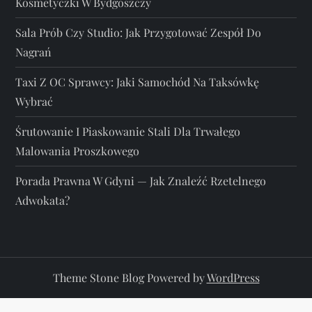
Kosmetyczki W Bydgoszczy
Sala Prób Czy Studio: Jak Przygotować Zespół Do
Nagrań
Taxi Z OC Sprawcy: Jaki Samochód Na Taksówkę
Wybrać
Śrutowanie I Piaskowanie Stali Dla Trwałego
Malowania Proszkowego
Porada Prawna W Gdyni — Jak Znaleźć Rzetelnego
Adwokata?
Theme Stone Blog Powered by
WordPress