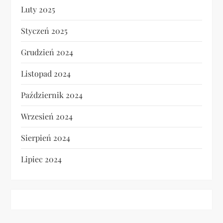
Luty 2025
Styczeń 2025
Grudzień 2024
Listopad 2024
Październik 2024
Wrzesień 2024
Sierpień 2024
Lipiec 2024