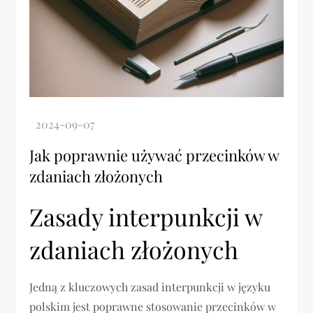
Jak poprawnie używać przecinków w
zdaniach złożonych
Zasady interpunkcji w
zdaniach złożonych
Jedną z kluczowych zasad interpunkcji w języku
polskim jest poprawne stosowanie przecinków w