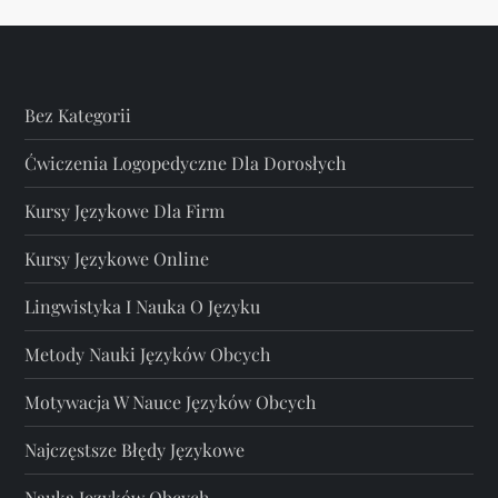
Bez Kategorii
Ćwiczenia Logopedyczne Dla Dorosłych
Kursy Językowe Dla Firm
Kursy Językowe Online
Lingwistyka I Nauka O Języku
Metody Nauki Języków Obcych
Motywacja W Nauce Języków Obcych
Najczęstsze Błędy Językowe
Nauka Języków Obcych