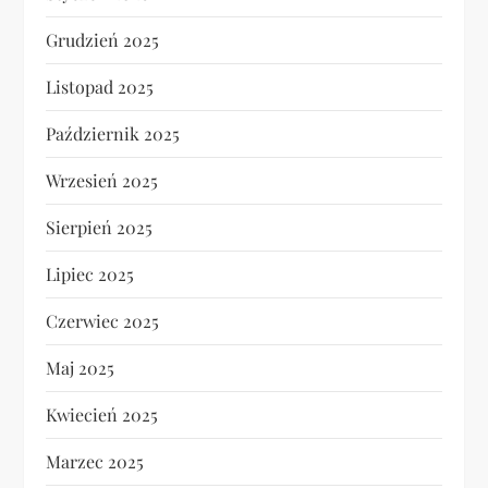
Grudzień 2025
Listopad 2025
Październik 2025
Wrzesień 2025
Sierpień 2025
Lipiec 2025
Czerwiec 2025
Maj 2025
Kwiecień 2025
Marzec 2025