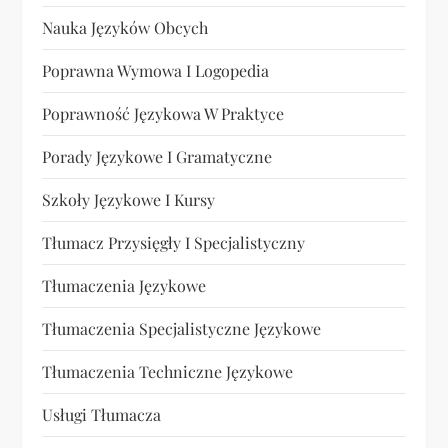
Nauka Języków Obcych
Poprawna Wymowa I Logopedia
Poprawność Językowa W Praktyce
Porady Językowe I Gramatyczne
Szkoły Językowe I Kursy
Tłumacz Przysięgły I Specjalistyczny
Tłumaczenia Językowe
Tłumaczenia Specjalistyczne Językowe
Tłumaczenia Techniczne Językowe
Usługi Tłumacza