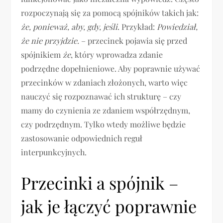
rozpoczynają się za pomocą spójników takich jak:
że, ponieważ, aby, gdy, jeśli
. Przykład:
Powiedział,
że nie przyjdzie.
– przecinek pojawia się przed
spójnikiem
że
, który wprowadza zdanie
podrzędne dopełnieniowe. Aby poprawnie używać
przecinków w zdaniach złożonych, warto więc
nauczyć się rozpoznawać ich strukturę – czy
mamy do czynienia ze zdaniem współrzędnym,
czy podrzędnym. Tylko wtedy możliwe będzie
zastosowanie odpowiednich reguł
interpunkcyjnych.
Przecinki a spójnik –
jak je łączyć poprawnie