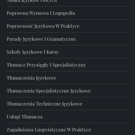
Poprawna Wymowa I Logopedia
Poprawność Językowa W Praktyce
Porady Językowe I Gramatyczne
Szkoły Językowe I Kursy
Tłumacz Przysięgły I Specjalistyczny
Tłumaczenia Językowe
Tłumaczenia Specjalistyczne Językowe
Tłumaczenia Techniczne Językowe
Usługi Tłumacza
Zagadnienia Lingwistyczne W Praktyce