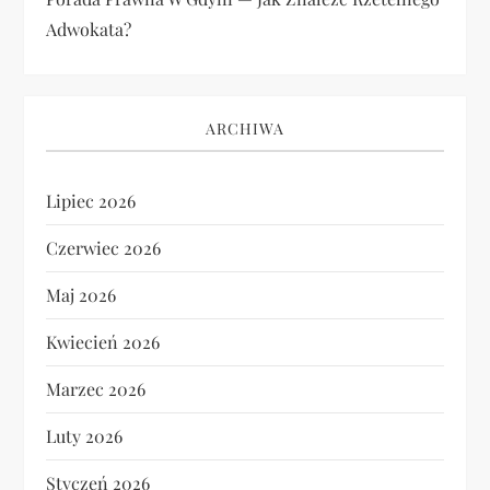
Adwokata?
ARCHIWA
Lipiec 2026
Czerwiec 2026
Maj 2026
Kwiecień 2026
Marzec 2026
Luty 2026
Styczeń 2026