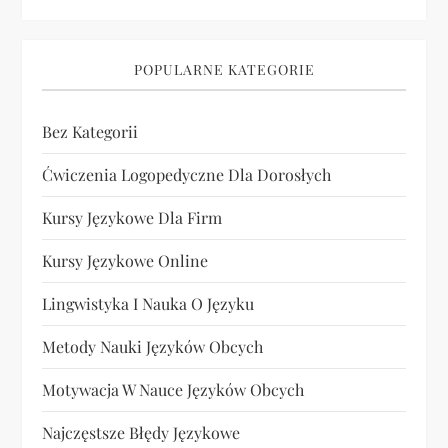
POPULARNE KATEGORIE
Bez Kategorii
Ćwiczenia Logopedyczne Dla Dorosłych
Kursy Językowe Dla Firm
Kursy Językowe Online
Lingwistyka I Nauka O Języku
Metody Nauki Języków Obcych
Motywacja W Nauce Języków Obcych
Najczęstsze Błędy Językowe