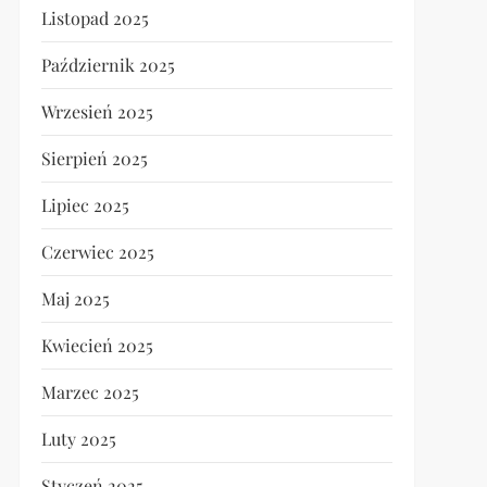
Listopad 2025
Październik 2025
Wrzesień 2025
Sierpień 2025
Lipiec 2025
Czerwiec 2025
Maj 2025
Kwiecień 2025
Marzec 2025
Luty 2025
Styczeń 2025