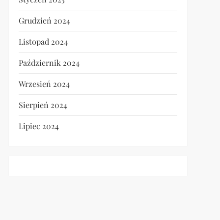
Grudzień 2024
Listopad 2024
Październik 2024
Wrzesień 2024
Sierpień 2024
Lipiec 2024