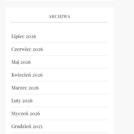
ARCHIWA
Lipiec 2026
Czerwiec 2026
Maj 2026
Kwiecień 2026
Marzec 2026
Luty 2026
Styczeń 2026
Grudzień 2025