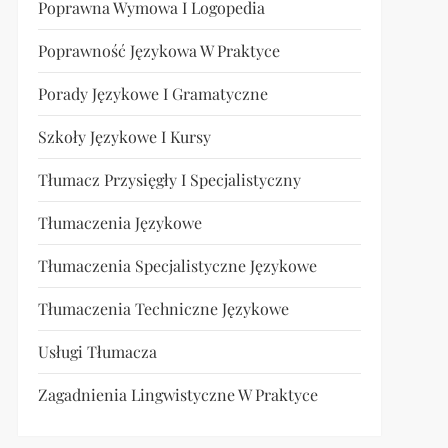
Poprawna Wymowa I Logopedia
Poprawność Językowa W Praktyce
Porady Językowe I Gramatyczne
Szkoły Językowe I Kursy
Tłumacz Przysięgły I Specjalistyczny
Tłumaczenia Językowe
Tłumaczenia Specjalistyczne Językowe
Tłumaczenia Techniczne Językowe
Usługi Tłumacza
Zagadnienia Lingwistyczne W Praktyce