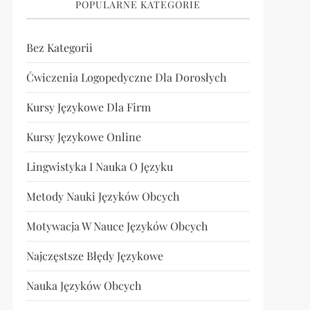
POPULARNE KATEGORIE
Bez Kategorii
Ćwiczenia Logopedyczne Dla Dorosłych
Kursy Językowe Dla Firm
Kursy Językowe Online
Lingwistyka I Nauka O Języku
Metody Nauki Języków Obcych
Motywacja W Nauce Języków Obcych
Najczęstsze Błędy Językowe
Nauka Języków Obcych