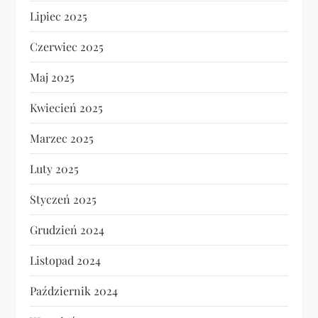
Lipiec 2025
Czerwiec 2025
Maj 2025
Kwiecień 2025
Marzec 2025
Luty 2025
Styczeń 2025
Grudzień 2024
Listopad 2024
Październik 2024