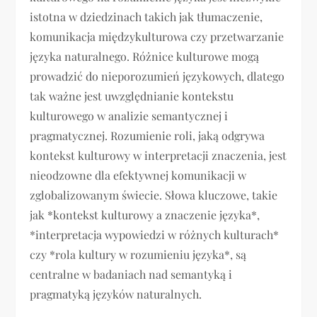
istotna w dziedzinach takich jak tłumaczenie,
komunikacja międzykulturowa czy przetwarzanie
języka naturalnego. Różnice kulturowe mogą
prowadzić do nieporozumień językowych, dlatego
tak ważne jest uwzględnianie kontekstu
kulturowego w analizie semantycznej i
pragmatycznej. Rozumienie roli, jaką odgrywa
kontekst kulturowy w interpretacji znaczenia, jest
nieodzowne dla efektywnej komunikacji w
zglobalizowanym świecie. Słowa kluczowe, takie
jak *kontekst kulturowy a znaczenie języka*,
*interpretacja wypowiedzi w różnych kulturach*
czy *rola kultury w rozumieniu języka*, są
centralne w badaniach nad semantyką i
pragmatyką języków naturalnych.