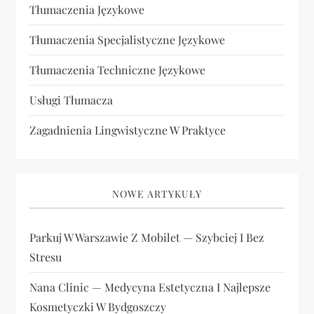
Tłumaczenia Językowe
Tłumaczenia Specjalistyczne Językowe
Tłumaczenia Techniczne Językowe
Usługi Tłumacza
Zagadnienia Lingwistyczne W Praktyce
NOWE ARTYKUŁY
Parkuj W Warszawie Z Mobilet — Szybciej I Bez
Stresu
Nana Clinic — Medycyna Estetyczna I Najlepsze
Kosmetyczki W Bydgoszczy