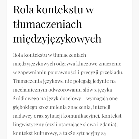
Rola kontekstu w
tłumaczeniach
międzyjęzykowych
Rola kontekstu w tłumaczeniach
międzyjęzykowych odgrywa kluczowe znaczenie
w zapewnianiu poprawności i precyzji przekładu.
Tłumaczenia językowe nie polegają jedynie na
mechanicznym odwzorowaniu słów z języka
źródłowego na język docelowy – wymagają one
głębokiego zrozumienia znaczenia, intencji
nadawcy oraz sytuacji komunikacyjnej. Kontekst
lingwistyczny (czyli otaczające słowa i zdania),
kontekst kulturowy, a także sytuacyjny są