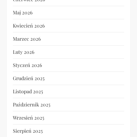
Maj 2026
Kwiecień 2026
Marzec 2026
Luty 2026
Styczeń 2026
Grudzień 2025
Listopad 2025
Październik 2025
Wrzesień 2025
Sierpień 2025