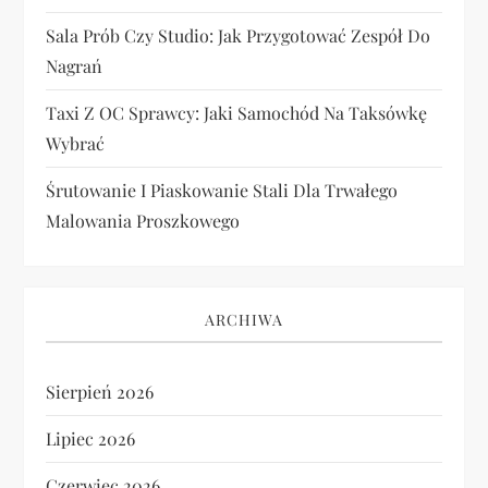
Sala Prób Czy Studio: Jak Przygotować Zespół Do
Nagrań
Taxi Z OC Sprawcy: Jaki Samochód Na Taksówkę
Wybrać
Śrutowanie I Piaskowanie Stali Dla Trwałego
Malowania Proszkowego
ARCHIWA
Sierpień 2026
Lipiec 2026
Czerwiec 2026