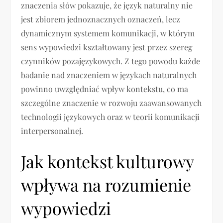
znaczenia słów pokazuje, że język naturalny nie
jest zbiorem jednoznacznych oznaczeń, lecz
dynamicznym systemem komunikacji, w którym
sens wypowiedzi kształtowany jest przez szereg
czynników pozajęzykowych. Z tego powodu każde
badanie nad znaczeniem w językach naturalnych
powinno uwzględniać wpływ kontekstu, co ma
szczególne znaczenie w rozwoju zaawansowanych
technologii językowych oraz w teorii komunikacji
interpersonalnej.
Jak kontekst kulturowy
wpływa na rozumienie
wypowiedzi