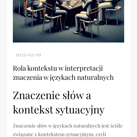
Rola kontekstu w interpretacji
znaczenia w językach naturalnych
Znaczenie słów a
kontekst sytuacyjny
Znaczenie słów w językach naturalnych jest ściśle
związane z kontekstem sytuacyjnym, czyli