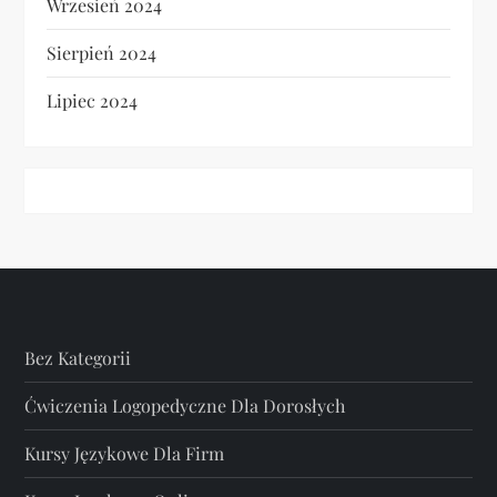
Wrzesień 2024
Sierpień 2024
Lipiec 2024
Bez Kategorii
Ćwiczenia Logopedyczne Dla Dorosłych
Kursy Językowe Dla Firm