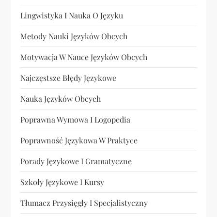
Lingwistyka I Nauka O Języku
Metody Nauki Języków Obcych
Motywacja W Nauce Języków Obcych
Najczęstsze Błędy Językowe
Nauka Języków Obcych
Poprawna Wymowa I Logopedia
Poprawność Językowa W Praktyce
Porady Językowe I Gramatyczne
Szkoły Językowe I Kursy
Tłumacz Przysięgły I Specjalistyczny