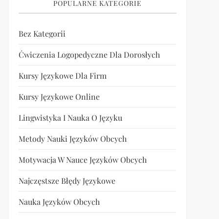
POPULARNE KATEGORIE
Bez Kategorii
Ćwiczenia Logopedyczne Dla Dorosłych
Kursy Językowe Dla Firm
Kursy Językowe Online
Lingwistyka I Nauka O Języku
Metody Nauki Języków Obcych
Motywacja W Nauce Języków Obcych
Najczęstsze Błędy Językowe
Nauka Języków Obcych