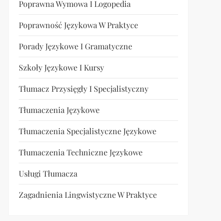
Poprawna Wymowa I Logopedia
Poprawność Językowa W Praktyce
Porady Językowe I Gramatyczne
Szkoły Językowe I Kursy
Tłumacz Przysięgły I Specjalistyczny
Tłumaczenia Językowe
Tłumaczenia Specjalistyczne Językowe
Tłumaczenia Techniczne Językowe
Usługi Tłumacza
Zagadnienia Lingwistyczne W Praktyce