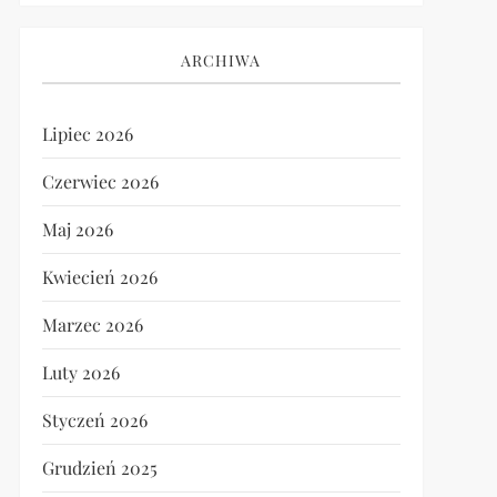
ARCHIWA
Lipiec 2026
Czerwiec 2026
Maj 2026
Kwiecień 2026
Marzec 2026
Luty 2026
Styczeń 2026
Grudzień 2025