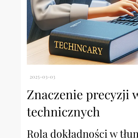
Znaczenie precyzji 
technicznych
Rola dokładności w tł