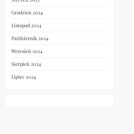
Grudzień 2024
Listopad 2024
Październik 2024
Wrzesień 2024
Sierpień 2024
Lipiec 2024