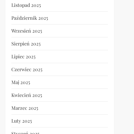
Listopad 2025
Październik 2025
Wrzesień 2025
Sierpień 2025
Lipiec 2025
Czerwiec 2025
Maj 2025
Kwiecień 2025
Marzec 2025
Luty 2025
Styczeń 2025