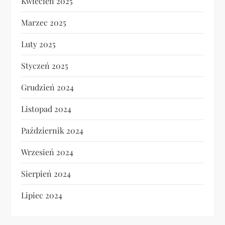
Kwiecień 2025
Marzec 2025
Luty 2025
Styczeń 2025
Grudzień 2024
Listopad 2024
Październik 2024
Wrzesień 2024
Sierpień 2024
Lipiec 2024