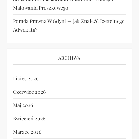
Malowania Proszkowego
Porada Prawna W Gdyni — Jak Znaleźć Rzetelnego
Adwokata?
ARCHIWA
Lipiec 2026
Czerwiec 2026
Maj 2026
Kwiecień 2026
Marzec 2026