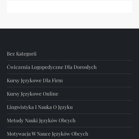
Bez Kategorii
Ćwiczenia Logopedyczne Dla Dorosłych
Kursy Językowe Dla Firm
Kursy Językowe Online
Lingwistyka I Nauka O Języku
Metody Nauki Języków Obcych
Motywacja W Nauce Języków Obcych