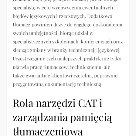
specjalistę w celu wychwycenia ewentualnych
błędów językowych i rzeczowych. Dodatkowo,
tłumacz powinien dążyć do ciągłego doskonalenia
swoich umiejętności, biorąc udział w
specjalistycznych szkoleniach, konferencjach oraz
śledząc zmiany w branży technicznej i językowej.
Przestrzeganie tych najlepszych praktyk nie tylko
ułatwia pracę tłumaczowi technicznemu, ale
także gwarantuje klientowi rzetelną, poprawnie
przygotowaną dokumentację techniczną.
Rola narzędzi CAT i
zarządzania pamięcią
tłumaczeniową