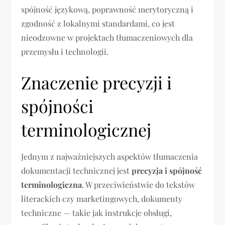
spójność językową, poprawność merytoryczną i
zgodność z lokalnymi standardami, co jest
nieodzowne w projektach tłumaczeniowych dla
przemysłu i technologii.
Znaczenie precyzji i
spójności
terminologicznej
Jednym z najważniejszych aspektów tłumaczenia
dokumentacji technicznej jest
precyzja i spójność
terminologiczna
. W przeciwieństwie do tekstów
literackich czy marketingowych, dokumenty
techniczne — takie jak instrukcje obsługi,