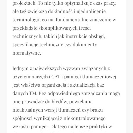
projektach. To nie tylko optymalizuje czas pracy,
ale też zwiększa dokładność i ujednolicenie
terminologii, co ma fundamentalne znaczenie w
przekładzie skomplikowanych treści
technicznych, takich jak instrukcje obsługi,
specyfikacje techniczne czy dokumenty
normatywne.
Jednym z największych wyzwań związanych z
użyciem narzędzi CAT i pamięci tłumaczeniowej
jest właściwa organizacja i aktualizacja baz
danych TM. Bez odpowiedniego zarządzania mogą
one prowadzić do błędów, powielania
nieaktualnych wersji tłumaczeń czy braku
spójności wynikającej z niekontrolowanego
wzrostu pamięci. Dlatego najlepsze praktyki w