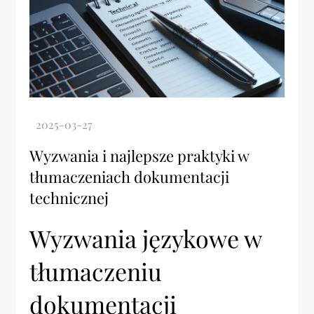
Wyzwania i najlepsze praktyki w
tłumaczeniach dokumentacji
technicznej
Wyzwania językowe w
tłumaczeniu
dokumentacji