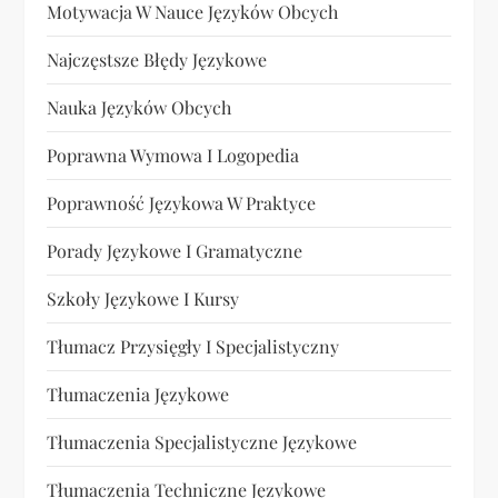
Motywacja W Nauce Języków Obcych
Najczęstsze Błędy Językowe
Nauka Języków Obcych
Poprawna Wymowa I Logopedia
Poprawność Językowa W Praktyce
Porady Językowe I Gramatyczne
Szkoły Językowe I Kursy
Tłumacz Przysięgły I Specjalistyczny
Tłumaczenia Językowe
Tłumaczenia Specjalistyczne Językowe
Tłumaczenia Techniczne Językowe