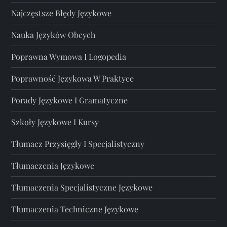
Najczęstsze Błędy Językowe
Nauka Języków Obcych
Poprawna Wymowa I Logopedia
Poprawność Językowa W Praktyce
Porady Językowe I Gramatyczne
Szkoły Językowe I Kursy
Tłumacz Przysięgły I Specjalistyczny
Tłumaczenia Językowe
Tłumaczenia Specjalistyczne Językowe
Tłumaczenia Techniczne Językowe