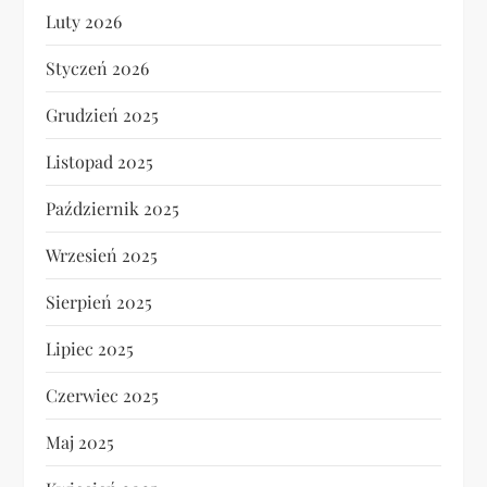
Luty 2026
Styczeń 2026
Grudzień 2025
Listopad 2025
Październik 2025
Wrzesień 2025
Sierpień 2025
Lipiec 2025
Czerwiec 2025
Maj 2025