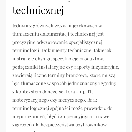
technicznej
Jednym z głównych wyzwań językowych w
tłumaczeniu dokumentacji technicznej jest
precyzyjne odwzorowanie specjalistycznej
terminologii. Dokumenty techniczne, takie jak
instrukcje obsługi, specyfikacje produktów,
podręczniki instalacyjne czy raporty inżynieryjne,
zawierają liczne terminy branżowe, które muszą
być tłumaczone w sposób jednoznaczny i zgodny
z kontekstem danego sektora – np. IT,
motoryzacyjnego czy medycznego. Brak
terminologicznej spójności może prowadzić do
nieporozumień, błędów operacyjnych, a nawet
zagrożeń dla bezpieczeństwa użytkowników