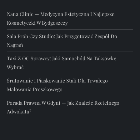
Nana Clinic — Medycyna Estetyczna I Najlepsze
Kosmetyczki W Bydgoszczy
Sala Prób Czy Studio: Jak Przygotować Zespół Do
Nagrań
Taxi Z OC Sprawcy: Jaki Samochód Na Taksówkę
Wybrać
Śrutowanie I Piaskowanie Stali Dla Trwałego
Malowania Proszkowego
Porada Prawna W Gdyni — Jak Znaleźć Rzetelnego
Adwokata?