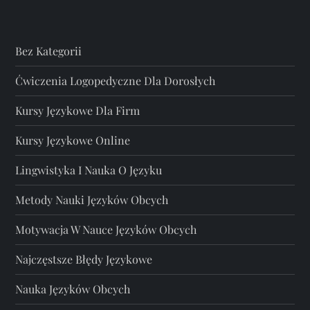
Bez Kategorii
Ćwiczenia Logopedyczne Dla Dorosłych
Kursy Językowe Dla Firm
Kursy Językowe Online
Lingwistyka I Nauka O Języku
Metody Nauki Języków Obcych
Motywacja W Nauce Języków Obcych
Najczęstsze Błędy Językowe
Nauka Języków Obcych