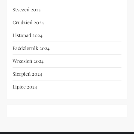
Styczeń 2025
Grudzień 2024
Listopad 2024
Październik 2024
Wrzesień 2024
Sierpień 2024
Lipiec 2024