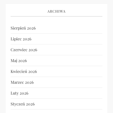
ARCHIWA
Sierpień 2026
Lipiec 2026
Czerwiec 2026
Maj 2026
Kwiecień 2026
Marzec 2026
Luty 2026
Styczeń 2026