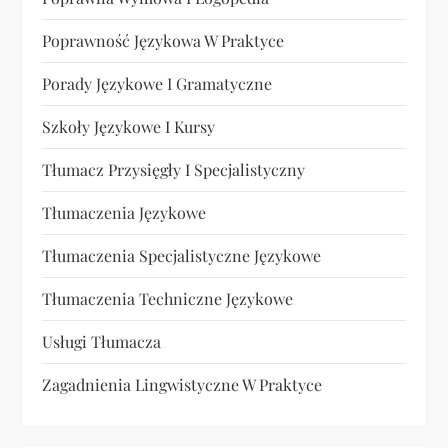
Poprawność Językowa W Praktyce
Porady Językowe I Gramatyczne
Szkoły Językowe I Kursy
Tłumacz Przysięgły I Specjalistyczny
Tłumaczenia Językowe
Tłumaczenia Specjalistyczne Językowe
Tłumaczenia Techniczne Językowe
Usługi Tłumacza
Zagadnienia Lingwistyczne W Praktyce