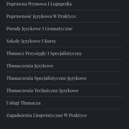
Poprawna Wymowa I Logopedia
Poprawność Językowa W Praktyce
Porady Językowe I Gramatyczne
Szkoły Językowe I Kursy
Tłumacz Przysięgły I Specjalistyczny
Tłumaczenia Językowe
Tłumaczenia Specjalistyczne Językowe
Tłumaczenia Techniczne Językowe
Usługi Tłumacza
Zagadnienia Lingwistyczne W Praktyce