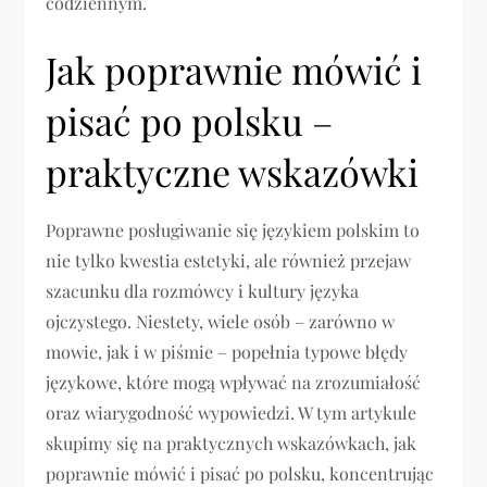
codziennym.
Jak poprawnie mówić i
pisać po polsku –
praktyczne wskazówki
Poprawne posługiwanie się językiem polskim to
nie tylko kwestia estetyki, ale również przejaw
szacunku dla rozmówcy i kultury języka
ojczystego. Niestety, wiele osób – zarówno w
mowie, jak i w piśmie – popełnia typowe błędy
językowe, które mogą wpływać na zrozumiałość
oraz wiarygodność wypowiedzi. W tym artykule
skupimy się na praktycznych wskazówkach, jak
poprawnie mówić i pisać po polsku, koncentrując