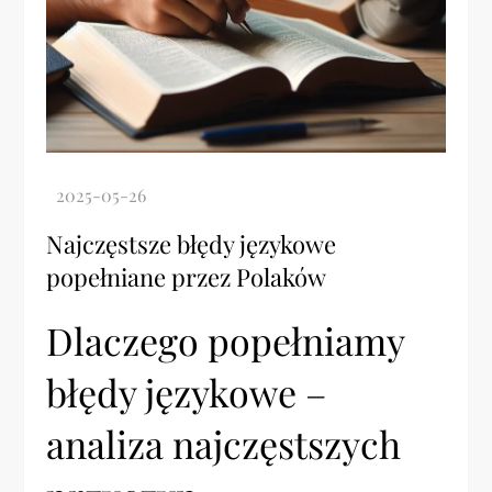
Najczęstsze błędy językowe
popełniane przez Polaków
Dlaczego popełniamy
błędy językowe –
analiza najczęstszych