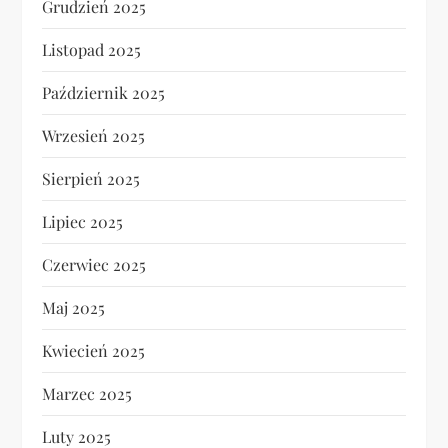
Grudzień 2025
Listopad 2025
Październik 2025
Wrzesień 2025
Sierpień 2025
Lipiec 2025
Czerwiec 2025
Maj 2025
Kwiecień 2025
Marzec 2025
Luty 2025