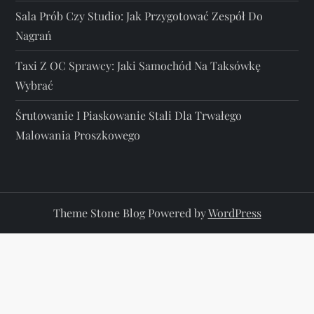
Sala Prób Czy Studio: Jak Przygotować Zespół Do
Nagrań
Taxi Z OC Sprawcy: Jaki Samochód Na Taksówkę
Wybrać
Śrutowanie I Piaskowanie Stali Dla Trwałego
Malowania Proszkowego
Theme Stone Blog Powered by
WordPress