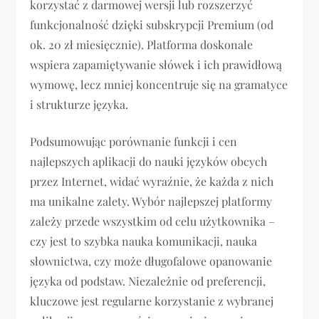
korzystać z darmowej wersji lub rozszerzyć
funkcjonalność dzięki subskrypcji Premium (od
ok. 20 zł miesięcznie). Platforma doskonale
wspiera zapamiętywanie słówek i ich prawidłową
wymowę, lecz mniej koncentruje się na gramatyce
i strukturze języka.
Podsumowując porównanie funkcji i cen
najlepszych aplikacji do nauki języków obcych
przez Internet, widać wyraźnie, że każda z nich
ma unikalne zalety. Wybór najlepszej platformy
zależy przede wszystkim od celu użytkownika –
czy jest to szybka nauka komunikacji, nauka
słownictwa, czy może długofalowe opanowanie
języka od podstaw. Niezależnie od preferencji,
kluczowe jest regularne korzystanie z wybranej