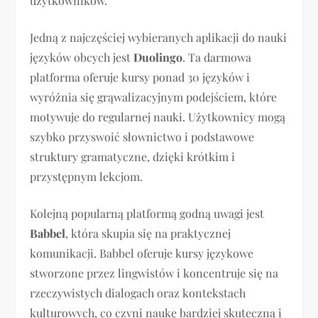
użytkowników.
Jedną z najczęściej wybieranych aplikacji do nauki
języków obcych jest
Duolingo
. Ta darmowa
platforma oferuje kursy ponad 30 języków i
wyróżnia się grąwalizacyjnym podejściem, które
motywuje do regularnej nauki. Użytkownicy mogą
szybko przyswoić słownictwo i podstawowe
struktury gramatyczne, dzięki krótkim i
przystępnym lekcjom.
Kolejną popularną platformą godną uwagi jest
Babbel
, która skupia się na praktycznej
komunikacji. Babbel oferuje kursy językowe
stworzone przez lingwistów i koncentruje się na
rzeczywistych dialogach oraz kontekstach
kulturowych, co czyni naukę bardziej skuteczną i