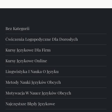
Bez Kategorii
Ćwiczenia Logopedyczne Dla Dorosłych
Kursy Językowe Dla Firm
Kursy Językowe Online
Lingwistyka I Nauka O Języku
Metody Nauki Języków Obcych
Motywacja W Nauce Języków Obcych
Najczęstsze Błędy Językowe