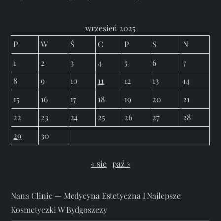
wrzesień 2025
P
W
Ś
C
P
S
N
1
2
3
4
5
6
7
8
9
10
11
12
13
14
15
16
17
18
19
20
21
22
23
24
25
26
27
28
29
30
« sie
paź »
Nana Clinic — Medycyna Estetyczna I Najlepsze
Kosmetyczki W Bydgoszczy