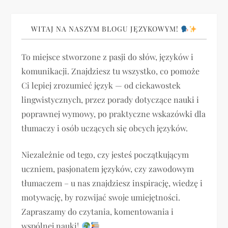
g
WITAJ NA NASZYM BLOGU JĘZYKOWYM!
a
To miejsce stworzone z pasji do słów, języków i
c
komunikacji. Znajdziesz tu wszystko, co pomoże
j
Ci lepiej zrozumieć język — od ciekawostek
lingwistycznych, przez porady dotyczące nauki i
a
poprawnej wymowy, po praktyczne wskazówki dla
tłumaczy i osób uczących się obcych języków.
w
p
Niezależnie od tego, czy jesteś początkującym
uczniem, pasjonatem języków, czy zawodowym
i
tłumaczem – u nas znajdziesz inspirację, wiedzę i
motywację, by rozwijać swoje umiejętności.
s
Zapraszamy do czytania, komentowania i
wspólnej nauki!