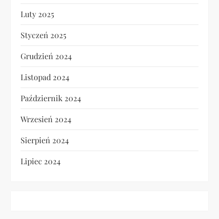
Luty 2025
Styczeń 2025
Grudzień 2024
Listopad 2024
Październik 2024
Wrzesień 2024
Sierpień 2024
Lipiec 2024