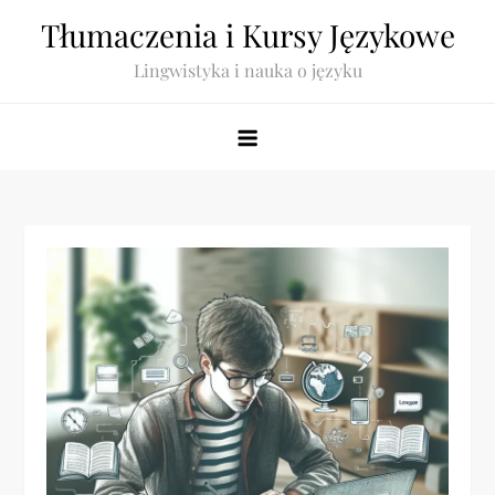
Skip
Tłumaczenia i Kursy Językowe
to
Lingwistyka i nauka o języku
content