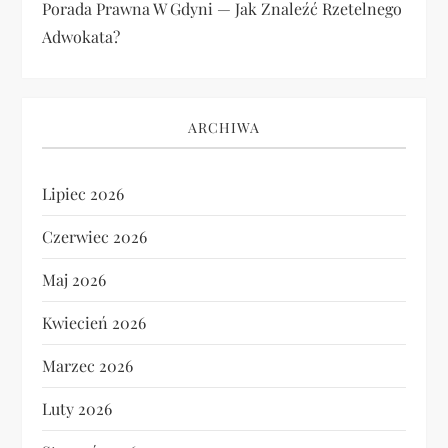
Porada Prawna W Gdyni — Jak Znaleźć Rzetelnego
Adwokata?
ARCHIWA
Lipiec 2026
Czerwiec 2026
Maj 2026
Kwiecień 2026
Marzec 2026
Luty 2026