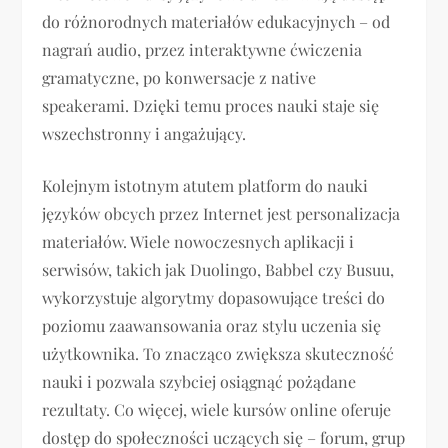
do różnorodnych materiałów edukacyjnych – od
nagrań audio, przez interaktywne ćwiczenia
gramatyczne, po konwersacje z native
speakerami. Dzięki temu proces nauki staje się
wszechstronny i angażujący.
Kolejnym istotnym atutem platform do nauki
języków obcych przez Internet jest personalizacja
materiałów. Wiele nowoczesnych aplikacji i
serwisów, takich jak Duolingo, Babbel czy Busuu,
wykorzystuje algorytmy dopasowujące treści do
poziomu zaawansowania oraz stylu uczenia się
użytkownika. To znacząco zwiększa skuteczność
nauki i pozwala szybciej osiągnąć pożądane
rezultaty. Co więcej, wiele kursów online oferuje
dostęp do społeczności uczących się – forum, grup