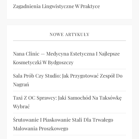
Zagadnienia Lingwistyczne W Praktyce
NOWE ARTYKUŁY
Nana Clinic — Medycyna Estetyczna I Najlepsze
Kosmetyczki W Bydgoszczy
Sala Prób Czy Studio: Jak Przygotować Zespół Do
Nagrań
Taxi Z OC Sprawcy: Jaki Samochód Na Taksówkę
Wybrać
Śrutowanie I Piaskowanie Stali Dla Trwałego
Malowania Proszkowego