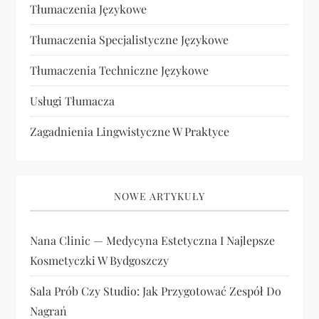
Tłumaczenia Językowe
Tłumaczenia Specjalistyczne Językowe
Tłumaczenia Techniczne Językowe
Usługi Tłumacza
Zagadnienia Lingwistyczne W Praktyce
NOWE ARTYKUŁY
Nana Clinic — Medycyna Estetyczna I Najlepsze
Kosmetyczki W Bydgoszczy
Sala Prób Czy Studio: Jak Przygotować Zespół Do
Nagrań