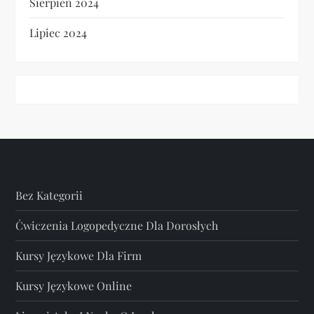
Sierpień 2024
Lipiec 2024
Bez Kategorii
Ćwiczenia Logopedyczne Dla Dorosłych
Kursy Językowe Dla Firm
Kursy Językowe Online