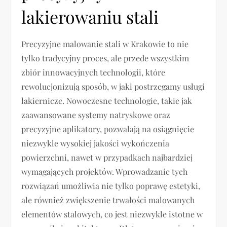
lakierowaniu stali
Precyzyjne malowanie stali w Krakowie to nie
tylko tradycyjny proces, ale przede wszystkim
zbiór innowacyjnych technologii, które
rewolucjonizują sposób, w jaki postrzegamy usługi
lakiernicze. Nowoczesne technologie, takie jak
zaawansowane systemy natryskowe oraz
precyzyjne aplikatory, pozwalają na osiągnięcie
niezwykle wysokiej jakości wykończenia
powierzchni, nawet w przypadkach najbardziej
wymagających projektów. Wprowadzanie tych
rozwiązań umożliwia nie tylko poprawę estetyki,
ale również zwiększenie trwałości malowanych
elementów stalowych, co jest niezwykle istotne w