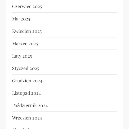
Czerwiec 2025
Maj 2025
Kwiecień 2025
Marzec 2025
Luty 2025
Styczeń 2025
Grudzień 2024
Listopad 2024
Październik 2024
Wrzesień 2024