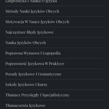
Lingwistyka I Nauka O Języku
Metody Nauki Języków Obcych
Motywacja W Nauce Języków Obcych
Najczęstsze Błędy Językowe
Nauka Języków Obcych
Poprawna Wymowa I Logopedia
Poprawność Językowa W Praktyce
Porady Językowe I Gramatyczne
Szkoły Językowe I Kursy
Tłumacz Przysięgły I Specjalistyczny
Tłumaczenia Językowe