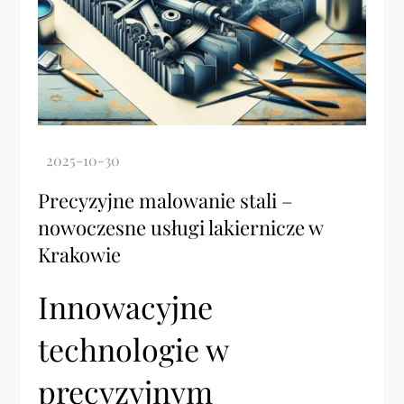
Precyzyjne malowanie stali –
nowoczesne usługi lakiernicze w
Krakowie
Innowacyjne
technologie w
precyzyjnym