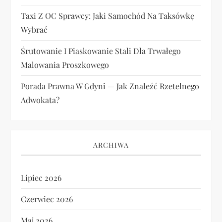
Taxi Z OC Sprawcy: Jaki Samochód Na Taksówkę
Wybrać
Śrutowanie I Piaskowanie Stali Dla Trwałego
Malowania Proszkowego
Porada Prawna W Gdyni — Jak Znaleźć Rzetelnego
Adwokata?
ARCHIWA
Lipiec 2026
Czerwiec 2026
Maj 2026