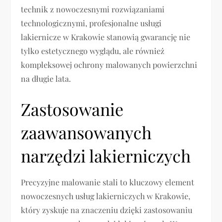
technik z nowoczesnymi rozwiązaniami
technologicznymi, profesjonalne usługi
lakiernicze w Krakowie stanowią gwarancję nie
tylko estetycznego wyglądu, ale również
kompleksowej ochrony malowanych powierzchni
na długie lata.
Zastosowanie
zaawansowanych
narzędzi lakierniczych
Precyzyjne malowanie stali to kluczowy element
nowoczesnych usług lakierniczych w Krakowie,
który zyskuje na znaczeniu dzięki zastosowaniu