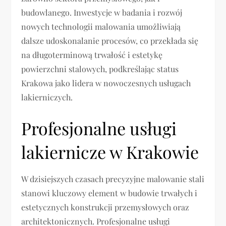
budowlanego. Inwestycje w badania i rozwój
nowych technologii malowania umożliwiają
dalsze udoskonalanie procesów, co przekłada się
na długoterminową trwałość i estetykę
powierzchni stalowych, podkreślając status
Krakowa jako lidera w nowoczesnych usługach
lakierniczych.
Profesjonalne usługi
lakiernicze w Krakowie
W dzisiejszych czasach precyzyjne malowanie stali
stanowi kluczowy element w budowie trwałych i
estetycznych konstrukcji przemysłowych oraz
architektonicznych. Profesjonalne usługi