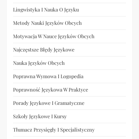
Lingwistyka I Nauka O Języku
Metody Nauki Języków Obcych
Motywacja W Nauce Języków Obcych
Najczęstsze Błędy Językowe
Nauka Języków Obcych
Poprawna Wymowa I Logopedia
Poprawność Językowa W Praktyce
Porady Językowe I Gramatyczne
Szkoły Językowe I Kursy
Tłumacz Przysięgły I Specjalistyczny