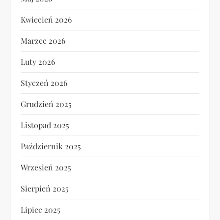
Kwiecień 2026
Marzec 2026
Luty 2026
Styczeń 2026
Grudzień 2025
Listopad 2025
Październik 2025
Wrzesień 2025
Sierpień 2025
Lipiec 2025