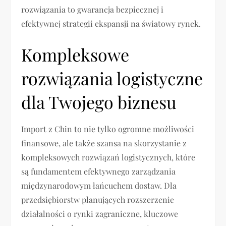
rozwiązania to gwarancja bezpiecznej i
efektywnej strategii ekspansji na światowy rynek.
Kompleksowe
rozwiązania logistyczne
dla Twojego biznesu
Import z Chin to nie tylko ogromne możliwości
finansowe, ale także szansa na skorzystanie z
kompleksowych rozwiązań logistycznych, które
są fundamentem efektywnego zarządzania
międzynarodowym łańcuchem dostaw. Dla
przedsiębiorstw planujących rozszerzenie
działalności o rynki zagraniczne, kluczowe