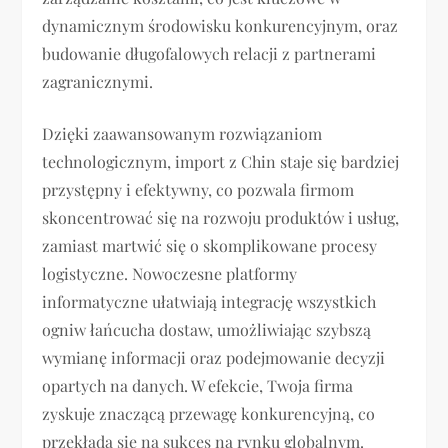
dynamicznym środowisku konkurencyjnym, oraz
budowanie długofalowych relacji z partnerami
zagranicznymi.
Dzięki zaawansowanym rozwiązaniom
technologicznym, import z Chin staje się bardziej
przystępny i efektywny, co pozwala firmom
skoncentrować się na rozwoju produktów i usług,
zamiast martwić się o skomplikowane procesy
logistyczne. Nowoczesne platformy
informatyczne ułatwiają integrację wszystkich
ogniw łańcucha dostaw, umożliwiając szybszą
wymianę informacji oraz podejmowanie decyzji
opartych na danych. W efekcie, Twoja firma
zyskuje znaczącą przewagę konkurencyjną, co
przekłada się na sukces na rynku globalnym.