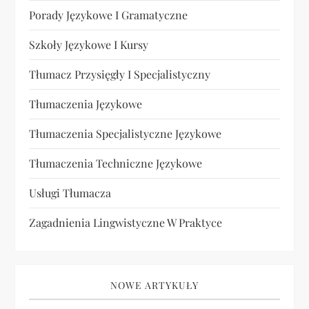
Porady Językowe I Gramatyczne
Szkoły Językowe I Kursy
Tłumacz Przysięgły I Specjalistyczny
Tłumaczenia Językowe
Tłumaczenia Specjalistyczne Językowe
Tłumaczenia Techniczne Językowe
Usługi Tłumacza
Zagadnienia Lingwistyczne W Praktyce
NOWE ARTYKUŁY