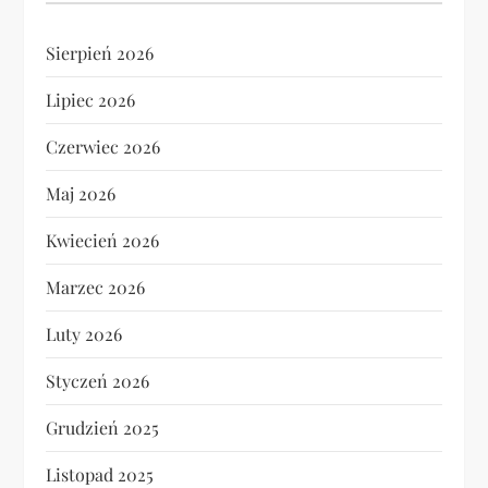
Sierpień 2026
Lipiec 2026
Czerwiec 2026
Maj 2026
Kwiecień 2026
Marzec 2026
Luty 2026
Styczeń 2026
Grudzień 2025
Listopad 2025