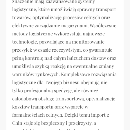
znaczenie mają zaawansowane systemy
logistyczne, które umożliwiają sprawny transport
towarów, optymalizację procesów celnych oraz
efektywne zarządzanie magazynami. Współczesne
metody logistyczne wykorzystują najnowsze
technologie, pozwalające na monitorowanie
przesyłek w czasie rzeczywistym, co gwarantuje
pełną kontrolę nad całym łańcuchem dostaw oraz
umożliwia szybką reakcję na ewentualne zmiany
warunków rynkowych. Kompleksowe rozwiązania
logistyczne dla Twojego biznesu obejmują nie
tylko profesjonalną spedycję, ale również
całodobową obsługę transportową, optymalizację
kosztów transportu oraz wsparcie w
formalnościach celnych. Dzięki temu import z
Chin staje się bezpieczny i przejrzysty, a