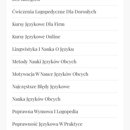
Ćwiczenia Logopedyczne Dla Dorosłych
Kursy Językowe Dla Firm
Kursy Językowe Online
Lingwistyka I Nauka O Języku
Metody Nauki Języków Obcych
Motywacja W Nauce Języków Obcych
Najczęstsze Błędy Językowe
Nauka Języków Obcych
Poprawna Wymowa I Logopedia
Poprawność Językowa W Praktyce