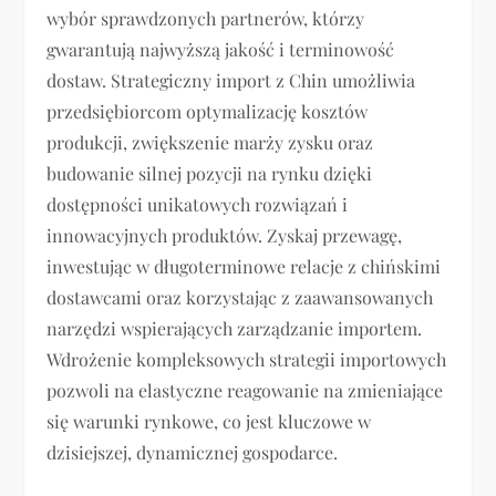
wybór sprawdzonych partnerów, którzy
gwarantują najwyższą jakość i terminowość
dostaw. Strategiczny import z Chin umożliwia
przedsiębiorcom optymalizację kosztów
produkcji, zwiększenie marży zysku oraz
budowanie silnej pozycji na rynku dzięki
dostępności unikatowych rozwiązań i
innowacyjnych produktów. Zyskaj przewagę,
inwestując w długoterminowe relacje z chińskimi
dostawcami oraz korzystając z zaawansowanych
narzędzi wspierających zarządzanie importem.
Wdrożenie kompleksowych strategii importowych
pozwoli na elastyczne reagowanie na zmieniające
się warunki rynkowe, co jest kluczowe w
dzisiejszej, dynamicznej gospodarce.