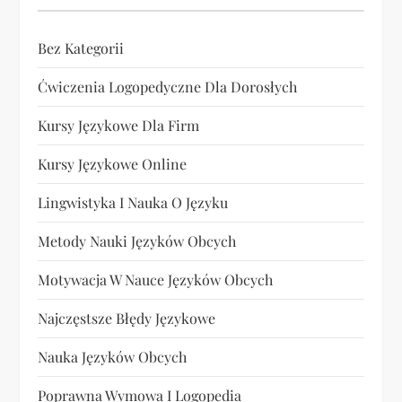
Bez Kategorii
Ćwiczenia Logopedyczne Dla Dorosłych
Kursy Językowe Dla Firm
Kursy Językowe Online
Lingwistyka I Nauka O Języku
Metody Nauki Języków Obcych
Motywacja W Nauce Języków Obcych
Najczęstsze Błędy Językowe
Nauka Języków Obcych
Poprawna Wymowa I Logopedia