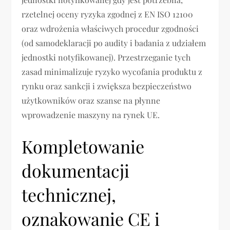
rzetelnej oceny ryzyka zgodnej z EN ISO 12100
oraz wdrożenia właściwych procedur zgodności
(od samodeklaracji po audity i badania z udziałem
jednostki notyfikowanej). Przestrzeganie tych
zasad minimalizuje ryzyko wycofania produktu z
rynku oraz sankcji i zwiększa bezpieczeństwo
użytkowników oraz szanse na płynne
wprowadzenie maszyny na rynek UE.
Kompletowanie
dokumentacji
technicznej,
oznakowanie CE i