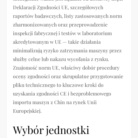
Deklaracji Zgodności UE, szczegółowych
raportów badawczych, listy zastosowanych norm
zharmonizowanych oraz przeprowadzenie
inspekcji fabrycznej i testów w laboratorium
akredytowanym w UE — takie działania
minimalizują ryzyko zatrzymania maszyny przez
służby celne lub nakazu wycofania z rynku.
Znajomość norm UE, właściwy dobór procedury
oceny zgodności oraz skrupulatne przygotowanie
pliku technicznego to kluczowe kroki do
uzyskania zgodności CE i bezproblemowego
importu maszyn z Chin na rynek Unii
Europejskiej.
Wybór jednostki