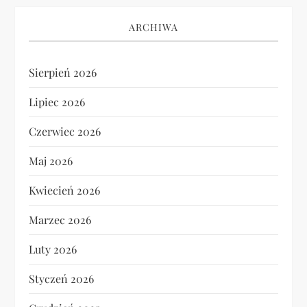
ARCHIWA
Sierpień 2026
Lipiec 2026
Czerwiec 2026
Maj 2026
Kwiecień 2026
Marzec 2026
Luty 2026
Styczeń 2026