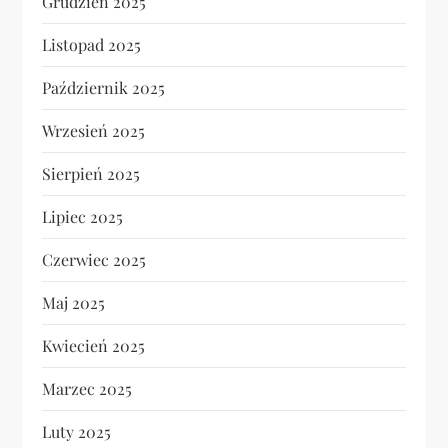
Grudzień 2025
Listopad 2025
Październik 2025
Wrzesień 2025
Sierpień 2025
Lipiec 2025
Czerwiec 2025
Maj 2025
Kwiecień 2025
Marzec 2025
Luty 2025