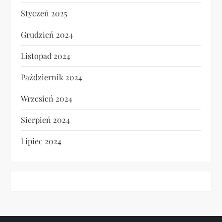
Styczeń 2025
Grudzień 2024
Listopad 2024
Październik 2024
Wrzesień 2024
Sierpień 2024
Lipiec 2024