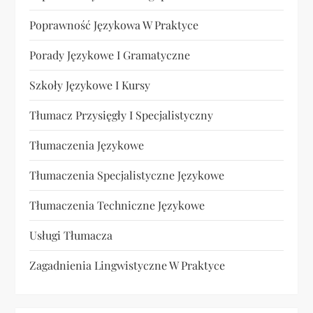
Poprawność Językowa W Praktyce
Porady Językowe I Gramatyczne
Szkoły Językowe I Kursy
Tłumacz Przysięgły I Specjalistyczny
Tłumaczenia Językowe
Tłumaczenia Specjalistyczne Językowe
Tłumaczenia Techniczne Językowe
Usługi Tłumacza
Zagadnienia Lingwistyczne W Praktyce