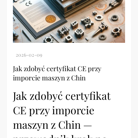
Jak zdobyć certyfikat CE przy
imporcie maszyn z Chin
Jak zdobyć certyfikat
CE przy imporcie
maszyn z Chin —