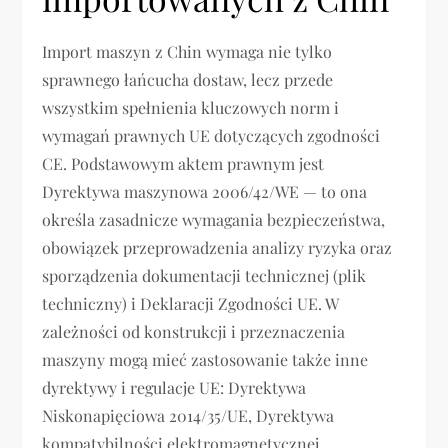
Import maszyn z Chin wymaga nie tylko
sprawnego łańcucha dostaw, lecz przede
wszystkim spełnienia kluczowych norm i
wymagań prawnych UE dotyczących zgodności
CE. Podstawowym aktem prawnym jest
Dyrektywa maszynowa 2006/42/WE — to ona
określa zasadnicze wymagania bezpieczeństwa,
obowiązek przeprowadzenia analizy ryzyka oraz
sporządzenia dokumentacji technicznej (plik
techniczny) i Deklaracji Zgodności UE. W
zależności od konstrukcji i przeznaczenia
maszyny mogą mieć zastosowanie także inne
dyrektywy i regulacje UE: Dyrektywa
Niskonapięciowa 2014/35/UE, Dyrektywa
kompatybilności elektromagnetycznej