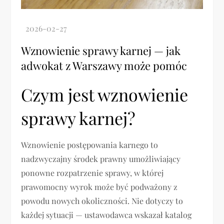
Wznowienie sprawy karnej — jak
adwokat z Warszawy może pomóc
Czym jest wznowienie
sprawy karnej?
Wznowienie postępowania karnego to
nadzwyczajny środek prawny umożliwiający
ponowne rozpatrzenie sprawy, w której
prawomocny wyrok może być podważony z
powodu nowych okoliczności. Nie dotyczy to
każdej sytuacji — ustawodawca wskazał katalog