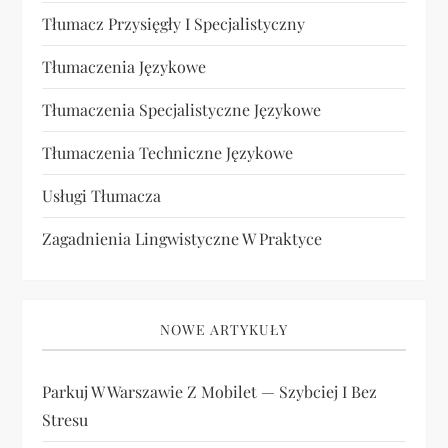
Tłumacz Przysięgły I Specjalistyczny
Tłumaczenia Językowe
Tłumaczenia Specjalistyczne Językowe
Tłumaczenia Techniczne Językowe
Usługi Tłumacza
Zagadnienia Lingwistyczne W Praktyce
NOWE ARTYKUŁY
Parkuj W Warszawie Z Mobilet — Szybciej I Bez
Stresu