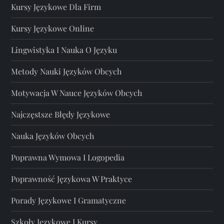
Kursy Językowe Dla Firm
Kursy Językowe Online
Lingwistyka I Nauka O Języku
Metody Nauki Języków Obcych
Motywacja W Nauce Języków Obcych
Najczęstsze Błędy Językowe
Nauka Języków Obcych
Poprawna Wymowa I Logopedia
Poprawność Językowa W Praktyce
Porady Językowe I Gramatyczne
Szkoły Językowe I Kursy