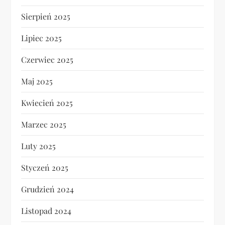
Sierpień 2025
Lipiec 2025
Czerwiec 2025
Maj 2025
Kwiecień 2025
Marzec 2025
Luty 2025
Styczeń 2025
Grudzień 2024
Listopad 2024