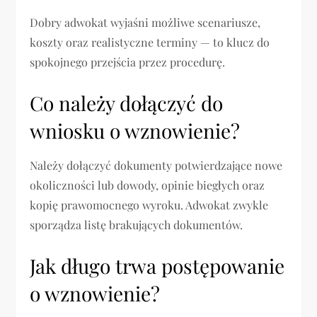
Dobry adwokat wyjaśni możliwe scenariusze,
koszty oraz realistyczne terminy — to klucz do
spokojnego przejścia przez procedurę.
Co należy dołączyć do
wniosku o wznowienie?
Należy dołączyć dokumenty potwierdzające nowe
okoliczności lub dowody, opinie biegłych oraz
kopię prawomocnego wyroku. Adwokat zwykle
sporządza listę brakujących dokumentów.
Jak długo trwa postępowanie
o wznowienie?