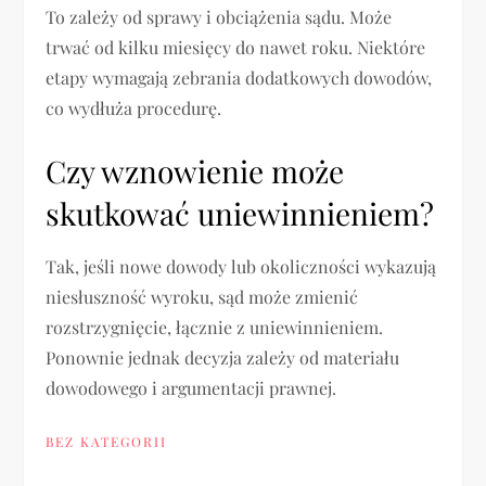
To zależy od sprawy i obciążenia sądu. Może
trwać od kilku miesięcy do nawet roku. Niektóre
etapy wymagają zebrania dodatkowych dowodów,
co wydłuża procedurę.
Czy wznowienie może
skutkować uniewinnieniem?
Tak, jeśli nowe dowody lub okoliczności wykazują
niesłuszność wyroku, sąd może zmienić
rozstrzygnięcie, łącznie z uniewinnieniem.
Ponownie jednak decyzja zależy od materiału
dowodowego i argumentacji prawnej.
BEZ KATEGORII