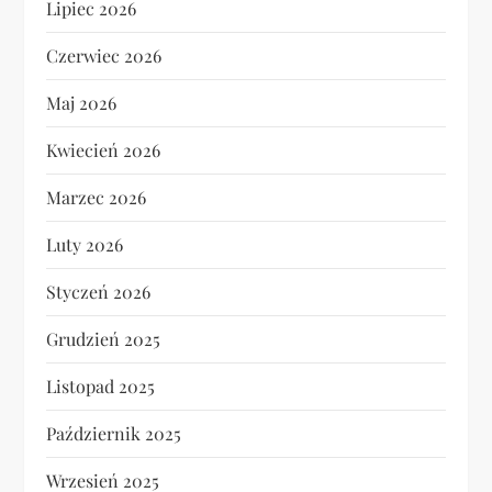
Lipiec 2026
Czerwiec 2026
Maj 2026
Kwiecień 2026
Marzec 2026
Luty 2026
Styczeń 2026
Grudzień 2025
Listopad 2025
Październik 2025
Wrzesień 2025