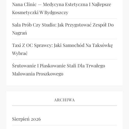
Nana Clinic — Medycyna Estetyczna I Najlepsze
Kosmetyczki W Bydgoszczy
Sala Prób Czy Studio: Jak Przygotować Zespół Do
Nagrań
Taxi Z OC Sprawcy: Jaki Samochód Na Taksówkę
Wybrać
Śrutowanie I Piaskowanie Stali Dla Trwałego
Malowania Proszkowego
ARCHIWA
Sierpień 2026