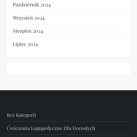
Październik 2024
Wrzesień 2024
Sierpień 2024
Lipiec 2024
Bez Kategorii
Ćwiczenia Logopedyczne Dla Dorosłych