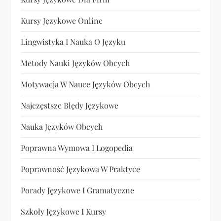
Kursy Językowe Online
Lingwistyka I Nauka O Języku
Metody Nauki Języków Obcych
Motywacja W Nauce Języków Obcych
Najczęstsze Błędy Językowe
Nauka Języków Obcych
Poprawna Wymowa I Logopedia
Poprawność Językowa W Praktyce
Porady Językowe I Gramatyczne
Szkoły Językowe I Kursy