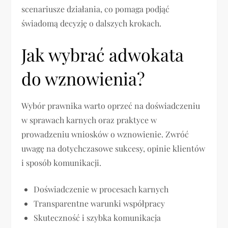
scenariusze działania, co pomaga podjąć
świadomą decyzję o dalszych krokach.
Jak wybrać adwokata
do wznowienia?
Wybór prawnika warto oprzeć na doświadczeniu
w sprawach karnych oraz praktyce w
prowadzeniu wniosków o wznowienie. Zwróć
uwagę na dotychczasowe sukcesy, opinie klientów
i sposób komunikacji.
Doświadczenie w procesach karnych
Transparentne warunki współpracy
Skuteczność i szybka komunikacja