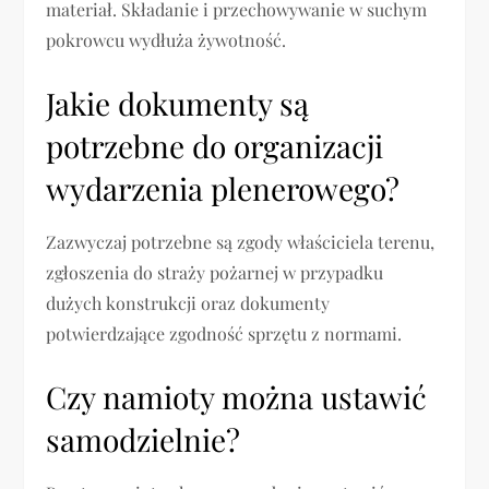
materiał. Składanie i przechowywanie w suchym
pokrowcu wydłuża żywotność.
Jakie dokumenty są
potrzebne do organizacji
wydarzenia plenerowego?
Zazwyczaj potrzebne są zgody właściciela terenu,
zgłoszenia do straży pożarnej w przypadku
dużych konstrukcji oraz dokumenty
potwierdzające zgodność sprzętu z normami.
Czy namioty można ustawić
samodzielnie?