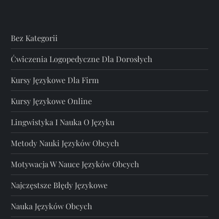
Bez Kategorii
Ćwiczenia Logopedyczne Dla Dorosłych
Kursy Językowe Dla Firm
Kursy Językowe Online
Lingwistyka I Nauka O Języku
Metody Nauki Języków Obcych
Motywacja W Nauce Języków Obcych
Najczęstsze Błędy Językowe
Nauka Języków Obcych