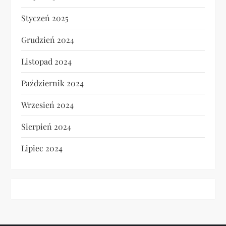
Styczeń 2025
Grudzień 2024
Listopad 2024
Październik 2024
Wrzesień 2024
Sierpień 2024
Lipiec 2024