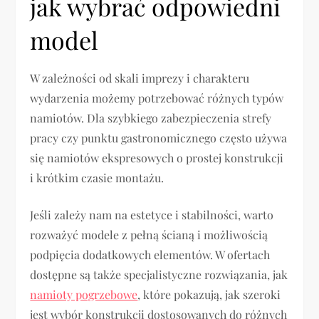
jak wybrać odpowiedni
model
W zależności od skali imprezy i charakteru
wydarzenia możemy potrzebować różnych typów
namiotów. Dla szybkiego zabezpieczenia strefy
pracy czy punktu gastronomicznego często używa
się namiotów ekspresowych o prostej konstrukcji
i krótkim czasie montażu.
Jeśli zależy nam na estetyce i stabilności, warto
rozważyć modele z pełną ścianą i możliwością
podpięcia dodatkowych elementów. W ofertach
dostępne są także specjalistyczne rozwiązania, jak
namioty pogrzebowe
, które pokazują, jak szeroki
jest wybór konstrukcji dostosowanych do różnych