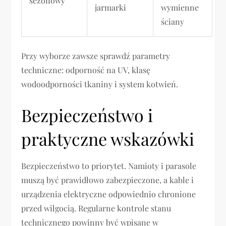
sezonowy
jarmarki
wymienne
ściany
Przy wyborze zawsze sprawdź parametry
techniczne: odporność na UV, klasę
wodoodporności tkaniny i system kotwień.
Bezpieczeństwo i
praktyczne wskazówki
Bezpieczeństwo to priorytet. Namioty i parasole
muszą być prawidłowo zabezpieczone, a kable i
urządzenia elektryczne odpowiednio chronione
przed wilgocią. Regularne kontrole stanu
technicznego powinny być wpisane w