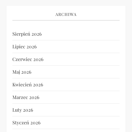
ARCHIWA
Sierpień 2026
Lipiec 2026
Czerwiec 2026
Maj 2026
Kwiecień 2026
Marzec 2026
Luty 2026
Styczeń 2026