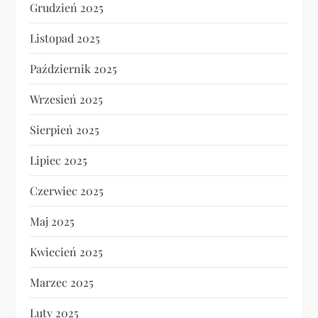
Grudzień 2025
Listopad 2025
Październik 2025
Wrzesień 2025
Sierpień 2025
Lipiec 2025
Czerwiec 2025
Maj 2025
Kwiecień 2025
Marzec 2025
Luty 2025