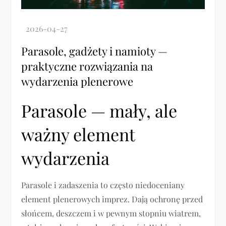
Parasole, gadżety i namioty —
praktyczne rozwiązania na
wydarzenia plenerowe
Parasole — mały, ale
ważny element
wydarzenia
Parasole i zadaszenia to często niedoceniany
element plenerowych imprez. Dają ochronę przed
słońcem, deszczem i w pewnym stopniu wiatrem,