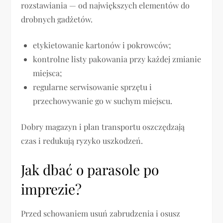
rozstawiania — od największych elementów do
drobnych gadżetów.
etykietowanie kartonów i pokrowców;
kontrolne listy pakowania przy każdej zmianie
miejsca;
regularne serwisowanie sprzętu i
przechowywanie go w suchym miejscu.
Dobry magazyn i plan transportu oszczędzają
czas i redukują ryzyko uszkodzeń.
Jak dbać o parasole po
imprezie?
Przed schowaniem usuń zabrudzenia i osusz