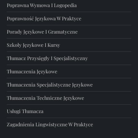
Poprawna Wymowa I Logopedia
Poprawność Językowa W Praktyce
Porady Językowe I Gramatyczne
Szkoły Językowe I Kursy
Tłumacz Przysięgły I Specjalistyczny
Tłumaczenia Językowe
Tłumaczenia Specjalistyczne Językowe
Tłumaczenia Techniczne Językowe
Usługi Tłumacza
Zagadnienia Lingwistyczne W Praktyce