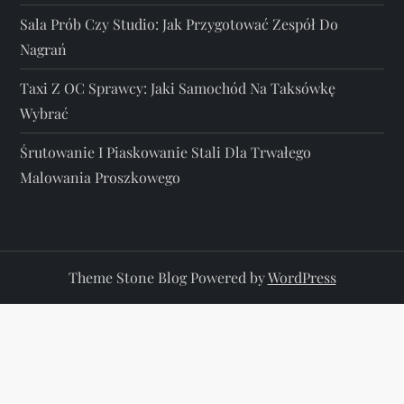
Sala Prób Czy Studio: Jak Przygotować Zespół Do
Nagrań
Taxi Z OC Sprawcy: Jaki Samochód Na Taksówkę
Wybrać
Śrutowanie I Piaskowanie Stali Dla Trwałego
Malowania Proszkowego
Theme Stone Blog Powered by
WordPress