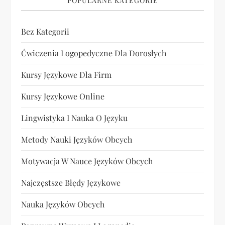
POPULARNE KATEGORIE
Bez Kategorii
Ćwiczenia Logopedyczne Dla Dorosłych
Kursy Językowe Dla Firm
Kursy Językowe Online
Lingwistyka I Nauka O Języku
Metody Nauki Języków Obcych
Motywacja W Nauce Języków Obcych
Najczęstsze Błędy Językowe
Nauka Języków Obcych