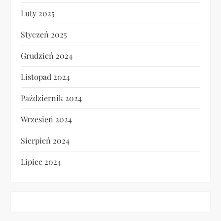
Luty 2025
Styczeń 2025
Grudzień 2024
Listopad 2024
Październik 2024
Wrzesień 2024
Sierpień 2024
Lipiec 2024