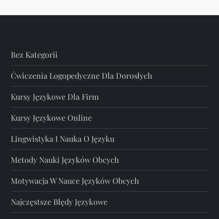
Bez Kategorii
Ćwiczenia Logopedyczne Dla Dorosłych
Kursy Językowe Dla Firm
Kursy Językowe Online
Lingwistyka I Nauka O Języku
Metody Nauki Języków Obcych
Motywacja W Nauce Języków Obcych
Najczęstsze Błędy Językowe