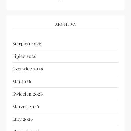
ARCHIWA
Sierpień 2026
Lipiec 2026
Czerwiec 2026
Maj 2026
Kwiecień 2026
Marzec 2026
Luty 2026