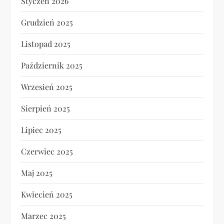
Styczeń 2026
Grudzień 2025
Listopad 2025
Październik 2025
Wrzesień 2025
Sierpień 2025
Lipiec 2025
Czerwiec 2025
Maj 2025
Kwiecień 2025
Marzec 2025