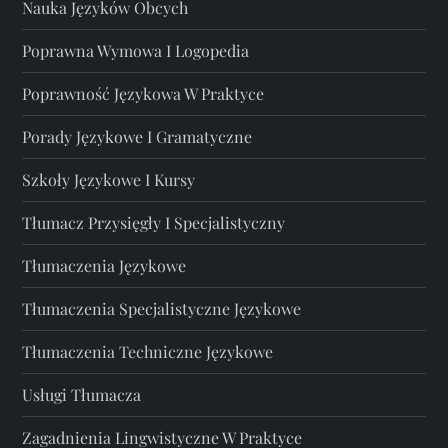
Nauka Języków Obcych
Poprawna Wymowa I Logopedia
Poprawność Językowa W Praktyce
Porady Językowe I Gramatyczne
Szkoły Językowe I Kursy
Tłumacz Przysięgły I Specjalistyczny
Tłumaczenia Językowe
Tłumaczenia Specjalistyczne Językowe
Tłumaczenia Techniczne Językowe
Usługi Tłumacza
Zagadnienia Lingwistyczne W Praktyce