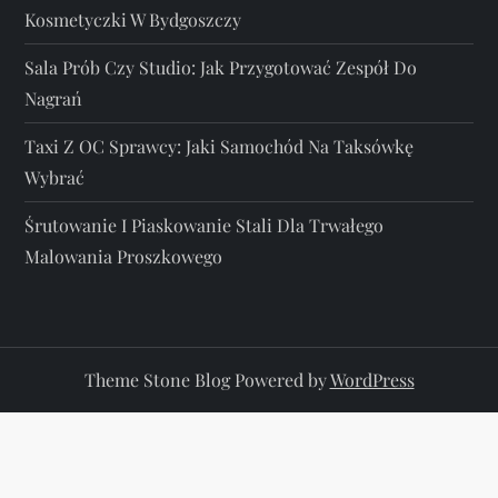
Kosmetyczki W Bydgoszczy
Sala Prób Czy Studio: Jak Przygotować Zespół Do
Nagrań
Taxi Z OC Sprawcy: Jaki Samochód Na Taksówkę
Wybrać
Śrutowanie I Piaskowanie Stali Dla Trwałego
Malowania Proszkowego
Theme Stone Blog Powered by
WordPress