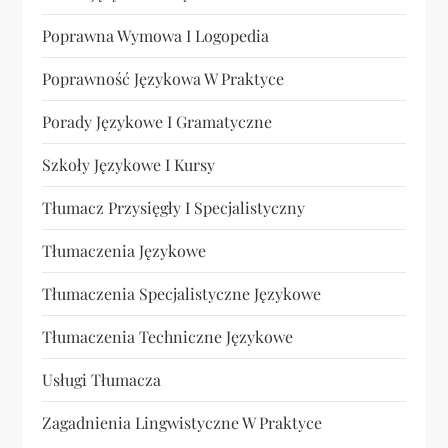
Poprawna Wymowa I Logopedia
Poprawność Językowa W Praktyce
Porady Językowe I Gramatyczne
Szkoły Językowe I Kursy
Tłumacz Przysięgły I Specjalistyczny
Tłumaczenia Językowe
Tłumaczenia Specjalistyczne Językowe
Tłumaczenia Techniczne Językowe
Usługi Tłumacza
Zagadnienia Lingwistyczne W Praktyce