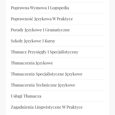
Poprawna Wymowa I Logopedia
Poprawność Językowa W Praktyce
Porady Językowe I Gramatyczne
Szkoły Językowe I Kursy
Tłumacz Przysięgły I Specjalistyczny
Tłumaczenia Językowe
Tłumaczenia Specjalistyczne Językowe
Tłumaczenia Techniczne Językowe
Usługi Tłumacza
Zagadnienia Lingwistyczne W Praktyce