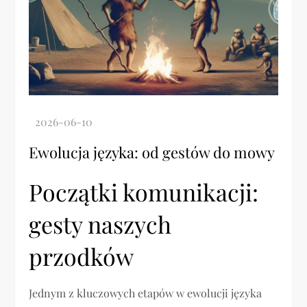
Ewolucja języka: od gestów do mowy
Początki komunikacji:
gesty naszych
przodków
Jednym z kluczowych etapów w ewolucji języka