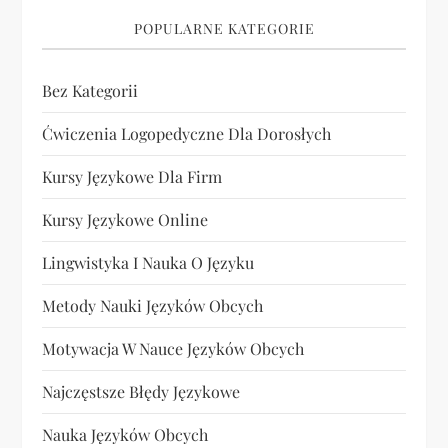
POPULARNE KATEGORIE
Bez Kategorii
Ćwiczenia Logopedyczne Dla Dorosłych
Kursy Językowe Dla Firm
Kursy Językowe Online
Lingwistyka I Nauka O Języku
Metody Nauki Języków Obcych
Motywacja W Nauce Języków Obcych
Najczęstsze Błędy Językowe
Nauka Języków Obcych