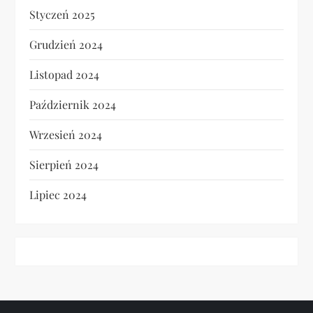
Styczeń 2025
Grudzień 2024
Listopad 2024
Październik 2024
Wrzesień 2024
Sierpień 2024
Lipiec 2024