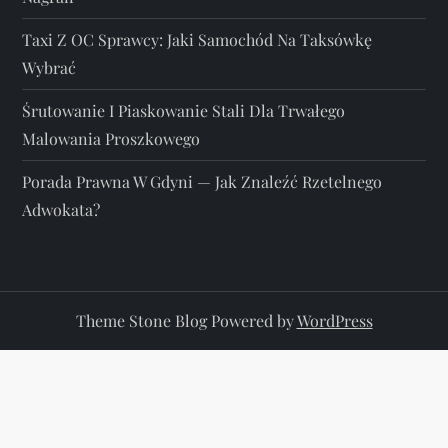
Taxi Z OC Sprawcy: Jaki Samochód Na Taksówkę
Wybrać
Śrutowanie I Piaskowanie Stali Dla Trwałego
Malowania Proszkowego
Porada Prawna W Gdyni — Jak Znaleźć Rzetelnego
Adwokata?
Theme Stone Blog Powered by
WordPress