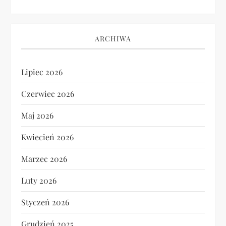
ARCHIWA
Lipiec 2026
Czerwiec 2026
Maj 2026
Kwiecień 2026
Marzec 2026
Luty 2026
Styczeń 2026
Grudzień 2025