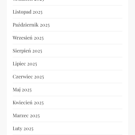
Listopad 2025
Październik 2025
Wrzesień 2025
Sierpień 2025
Lipiec 2025
Czerwiec 2025
Maj 2025
Kwiecień 2025
Marzec 2025
Luty 2025