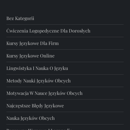
Bez Kategorii
Ćwiczenia Logopedyczne Dla Dorosłych
Kursy Językowe Dla Firm
Kursy Językowe Online
Lingwistyka I Nauka O Języku
Metody Nauki Języków Obcych
Motywacja W Nauce Języków Obcych
Najczęstsze Błędy Językowe
Nauka Języków Obcych